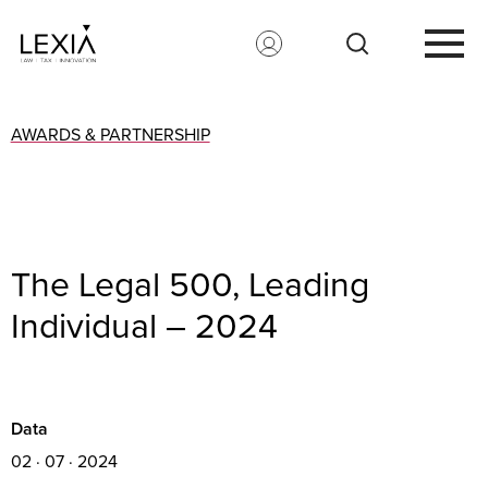
Search for:
AWARDS & PARTNERSHIP
The Legal 500, Leading
Individual – 2024
Data
02 · 07 · 2024