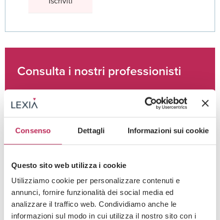
Consulta i nostri professionisti
Chiamaci ora
Consenso
Dettagli
Informazioni sui cookie
(+39) 02 3663 8610
Questo sito web utilizza i cookie
Utilizziamo cookie per personalizzare contenuti e
Invia una richiesta
annunci, fornire funzionalità dei social media ed
Scrivici
analizzare il traffico web. Condividiamo anche le
informazioni sul modo in cui utilizza il nostro sito con i