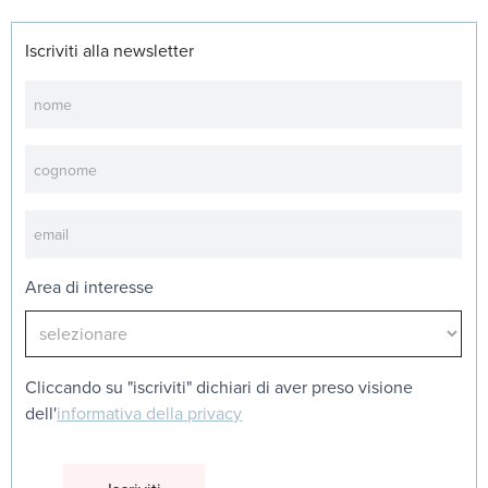
Iscriviti alla newsletter
Newsletter
Area di interesse
Cliccando su "iscriviti" dichiari di aver preso visione
dell'
informativa della privacy