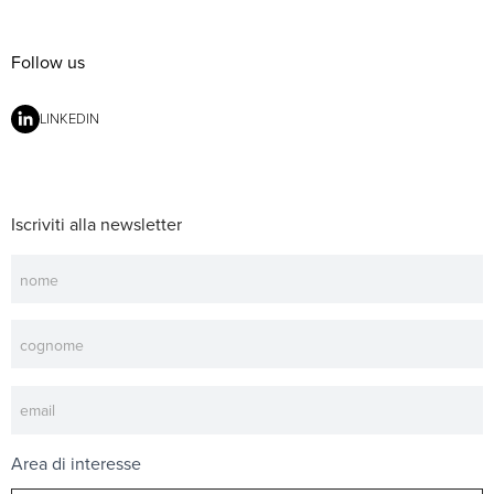
Follow us
LINKEDIN
Iscriviti alla newsletter
Newsletter
Area di interesse