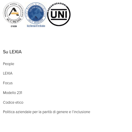
Su LEXIA
People
LEXIA
Focus
Modello 231
Codice etico
Politica aziendale per la parità di genere e l’inclusione