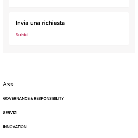
Invia una richiesta
Scrivici
Aree
GOVERNANCE & RESPONSIBILITY
SERVIZI
INNOVATION