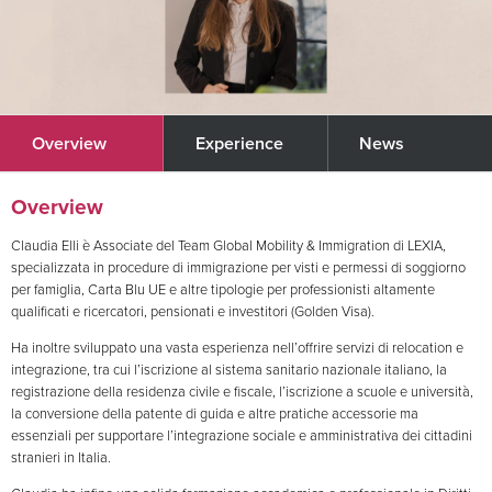
Overview
Experience
News
Overview
Claudia Elli è Associate del Team Global Mobility & Immigration di LEXIA,
specializzata in procedure di immigrazione per visti e permessi di soggiorno
per famiglia, Carta Blu UE e altre tipologie per professionisti altamente
qualificati e ricercatori, pensionati e investitori (Golden Visa).
Ha inoltre sviluppato una vasta esperienza nell’offrire servizi di relocation e
integrazione, tra cui l’iscrizione al sistema sanitario nazionale italiano, la
registrazione della residenza civile e fiscale, l’iscrizione a scuole e università,
la conversione della patente di guida e altre pratiche accessorie ma
essenziali per supportare l’integrazione sociale e amministrativa dei cittadini
stranieri in Italia.