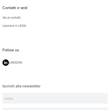
Contatti e sedi
Vai ai contatti
Lavorare in LEXIA
Follow us
LINKEDIN
Iscriviti alla newsletter
Newsletter