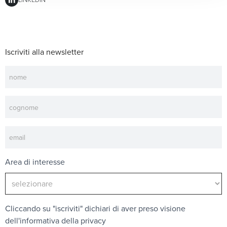
Iscriviti alla newsletter
Newsletter
Area di interesse
Cliccando su "iscriviti" dichiari di aver preso visione
dell'
informativa della privacy