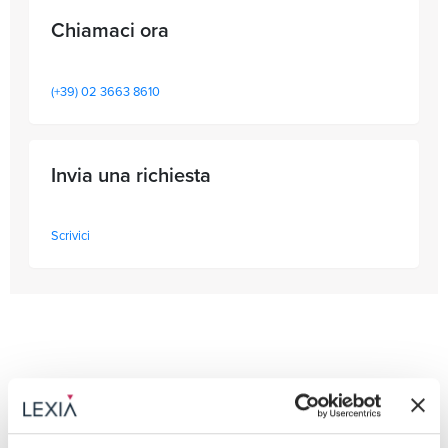
Chiamaci ora
(+39) 02 3663 8610
Invia una richiesta
Scrivici
Aree