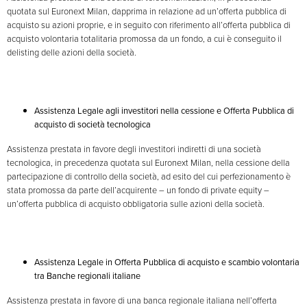
quotata sul Euronext Milan, dapprima in relazione ad un’offerta pubblica di
acquisto su azioni proprie, e in seguito con riferimento all’offerta pubblica di
acquisto volontaria totalitaria promossa da un fondo, a cui è conseguito il
delisting delle azioni della società.
Assistenza Legale agli investitori nella cessione e Offerta Pubblica di
acquisto di società tecnologica
Assistenza prestata in favore degli investitori indiretti di una società
tecnologica, in precedenza quotata sul Euronext Milan, nella cessione della
partecipazione di controllo della società, ad esito del cui perfezionamento è
stata promossa da parte dell’acquirente – un fondo di private equity –
un’offerta pubblica di acquisto obbligatoria sulle azioni della società.
Assistenza Legale in Offerta Pubblica di acquisto e scambio volontaria
tra Banche regionali italiane
Assistenza prestata in favore di una banca regionale italiana nell’offerta