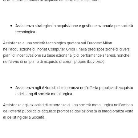
Assistenza strategica in acquisizione e gestione azionaria per società
tecnologica
Assistenza a una società tecnologica quotata sul Euronext Milan
nell’acquisizione di Inonet Computer GmbH, nella predisposizione di diversi
piani di incentivazione su base azionaria (c.d. performance shares), nonché
nell’avvio di un piano di acquisto di azioni proprie (buy-back).
Assistenza agli Azionisti di minoranza nell’offerta pubblica di acquisto
e delisting di società metallurgica
Assistenza agli azionisti di minoranza di una società metallurgica nell’ambito
dell’offerta pubblica di acquisto promossa dall’azionista di maggioranza volta
al delisting della Società.