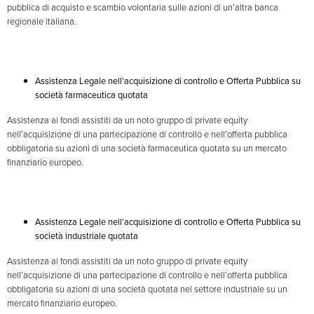
pubblica di acquisto e scambio volontaria sulle azioni di un’altra banca
regionale italiana.
Assistenza Legale nell’acquisizione di controllo e Offerta Pubblica su
società farmaceutica quotata
Assistenza ai fondi assistiti da un noto gruppo di private equity
nell’acquisizione di una partecipazione di controllo e nell’offerta pubblica
obbligatoria su azioni di una società farmaceutica quotata su un mercato
finanziario europeo.
Assistenza Legale nell’acquisizione di controllo e Offerta Pubblica su
società industriale quotata
Assistenza ai fondi assistiti da un noto gruppo di private equity
nell’acquisizione di una partecipazione di controllo e nell’offerta pubblica
obbligatoria su azioni di una società quotata nel settore industriale su un
mercato finanziario europeo.