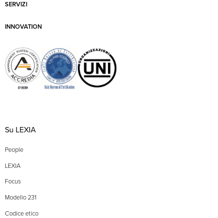
SERVIZI
INNOVATION
Su LEXIA
People
LEXIA
Focus
Modello 231
Codice etico