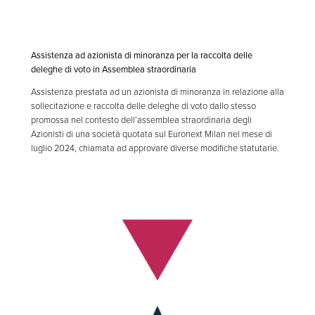
Assistenza ad azionista di minoranza per la raccolta delle
deleghe di voto in Assemblea straordinaria
Assistenza prestata ad un azionista di minoranza in relazione alla
sollecitazione e raccolta delle deleghe di voto dallo stesso
promossa nel contesto dell’assemblea straordinaria degli
Azionisti di una società quotata sul Euronext Milan nel mese di
luglio 2024, chiamata ad approvare diverse modifiche statutarie.