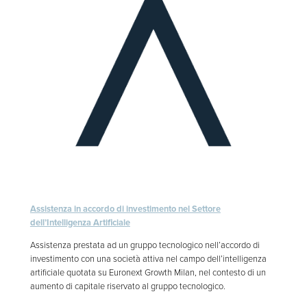
Assistenza in accordo di investimento nel Settore
dell’Intelligenza Artificiale
Assistenza prestata ad un gruppo tecnologico nell’accordo di
investimento con una società attiva nel campo dell’intelligenza
artificiale quotata su Euronext Growth Milan, nel contesto di un
aumento di capitale riservato al gruppo tecnologico.