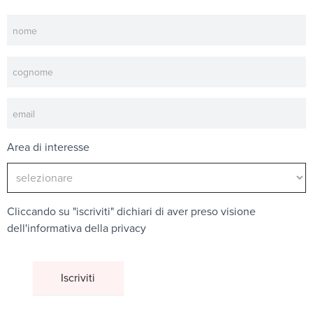
Newsletter
Area di interesse
Cliccando su "iscriviti" dichiari di aver preso visione
dell'
informativa della privacy