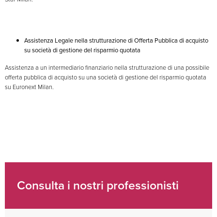
Assistenza Legale nella strutturazione di Offerta Pubblica di acquisto
su società di gestione del risparmio quotata
Assistenza a un intermediario finanziario nella strutturazione di una possibile
offerta pubblica di acquisto su una società di gestione del risparmio quotata
su Euronext Milan.
Consulta i nostri professionisti