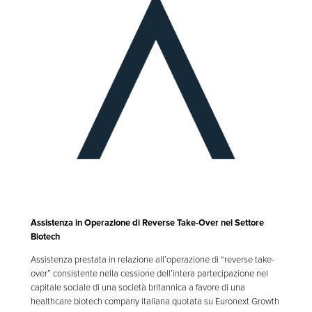
Assistenza in Operazione di Reverse Take-Over nel Settore
Biotech
Assistenza prestata in relazione all’operazione di “reverse take-
over” consistente nella cessione dell’intera partecipazione nel
capitale sociale di una società britannica a favore di una
healthcare biotech company italiana quotata su Euronext Growth