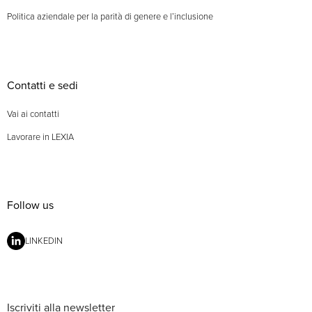
Politica aziendale per la parità di genere e l’inclusione
Contatti e sedi
Vai ai contatti
Lavorare in LEXIA
Follow us
LINKEDIN
Iscriviti alla newsletter