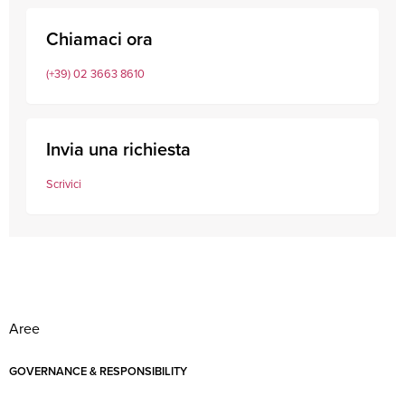
Chiamaci ora
(+39) 02 3663 8610
Invia una richiesta
Scrivici
Aree
GOVERNANCE & RESPONSIBILITY