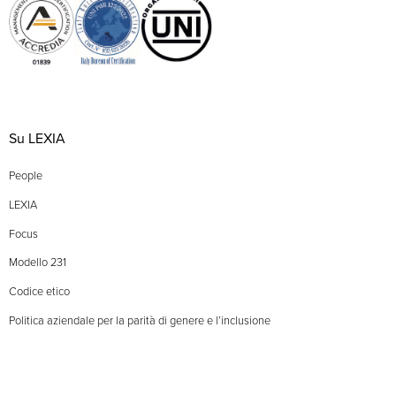
Su LEXIA
People
LEXIA
Focus
Modello 231
Codice etico
Politica aziendale per la parità di genere e l’inclusione