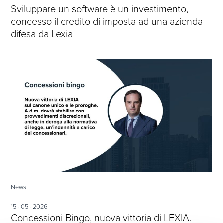
Sviluppare un software è un investimento,
concesso il credito di imposta ad una azienda
difesa da Lexia
News
15 · 05 · 2026
Concessioni Bingo, nuova vittoria di LEXIA.