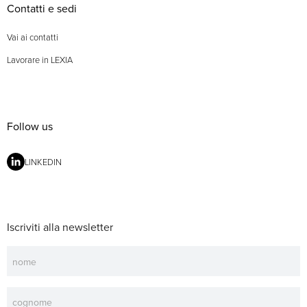
Contatti e sedi
Vai ai contatti
Lavorare in LEXIA
Follow us
LINKEDIN
Iscriviti alla newsletter
Newsletter