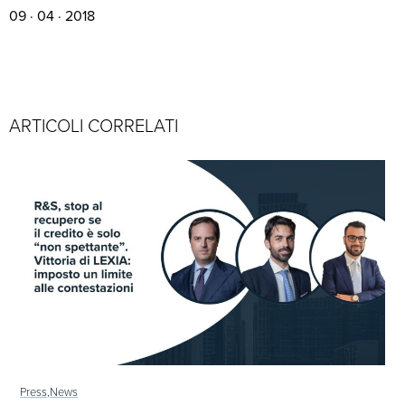
09 · 04 · 2018
ARTICOLI CORRELATI
Press,
News