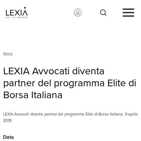
Search for:
News
LEXIA Avvocati diventa
partner del programma Elite di
Borsa Italiana
LEXIA Avvocati diventa partner del programma Elite di Borsa Italiana, 9 aprile
2018.
Data