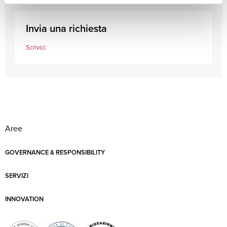
Invia una richiesta
Scrivici
Aree
GOVERNANCE & RESPONSIBILITY
SERVIZI
INNOVATION