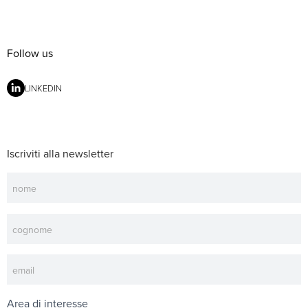
Follow us
LINKEDIN
Iscriviti alla newsletter
Newsletter
Area di interesse