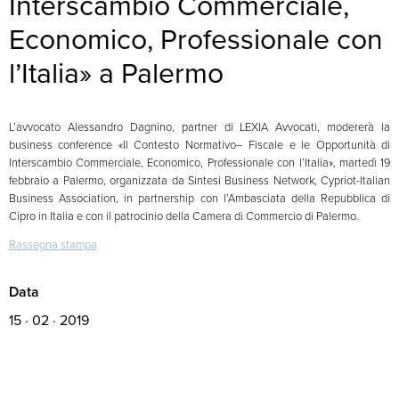
Interscambio Commerciale,
Economico, Professionale con
l’Italia» a Palermo
L’avvocato Alessandro Dagnino, partner di LEXIA Avvocati, modererà la
business conference «Il Contesto Normativo– Fiscale e le Opportunità di
Interscambio Commerciale, Economico, Professionale con l’Italia», martedì 19
febbraio a Palermo, organizzata da Sintesi Business Network, Cypriot-Italian
Business Association, in partnership con l’Ambasciata della Repubblica di
Cipro in Italia e con il patrocinio della Camera di Commercio di Palermo.
Rassegna stampa
Data
15 · 02 · 2019