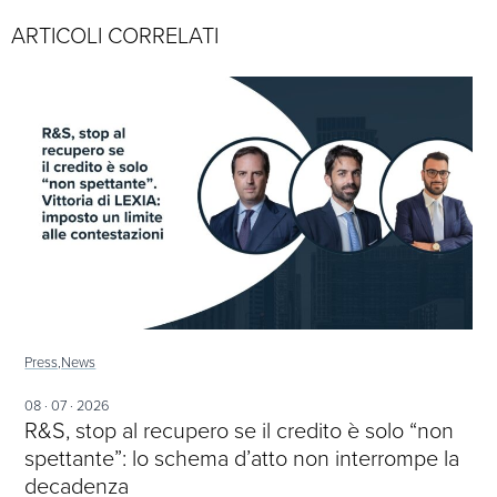
ARTICOLI CORRELATI
Press,
News
08 · 07 · 2026
R&S, stop al recupero se il credito è solo “non
spettante”: lo schema d’atto non interrompe la
decadenza