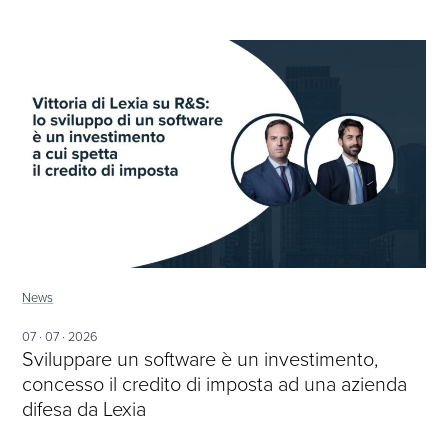
News
07 · 07 · 2026
Sviluppare un software è un investimento,
concesso il credito di imposta ad una azienda
difesa da Lexia