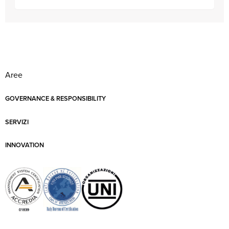
Aree
GOVERNANCE & RESPONSIBILITY
SERVIZI
INNOVATION