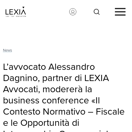
Search for:
News
L’avvocato Alessandro
Dagnino, partner di LEXIA
Avvocati, modererà la
business conference «Il
Contesto Normativo – Fiscale
e le Opportunità di