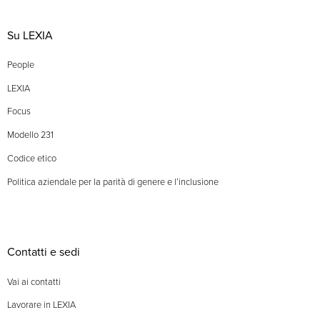
Su LEXIA
People
LEXIA
Focus
Modello 231
Codice etico
Politica aziendale per la parità di genere e l’inclusione
Contatti e sedi
Vai ai contatti
Lavorare in LEXIA