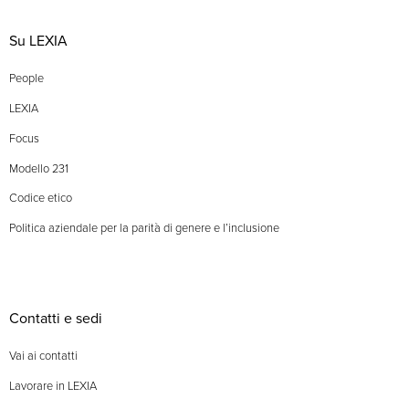
Su LEXIA
People
LEXIA
Focus
Modello 231
Codice etico
Politica aziendale per la parità di genere e l’inclusione
Contatti e sedi
Vai ai contatti
Lavorare in LEXIA