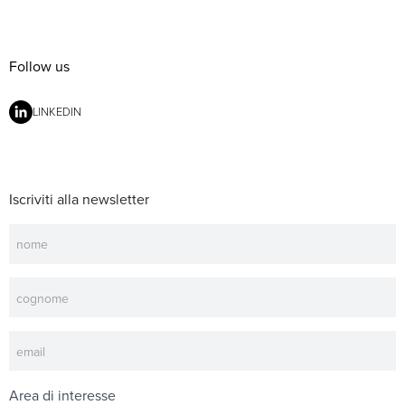
Follow us
LINKEDIN
Iscriviti alla newsletter
Newsletter
Area di interesse