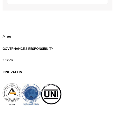
Aree
GOVERNANCE & RESPONSIBILITY
SERVIZI
INNOVATION