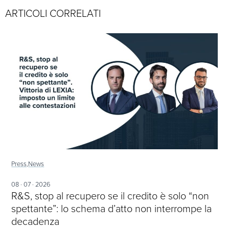
ARTICOLI CORRELATI
Press,
News
08 · 07 · 2026
R&S, stop al recupero se il credito è solo “non
spettante”: lo schema d’atto non interrompe la
decadenza