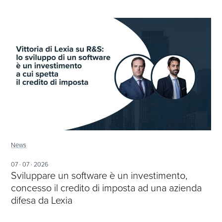
News
07 · 07 · 2026
Sviluppare un software è un investimento,
concesso il credito di imposta ad una azienda
difesa da Lexia