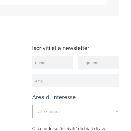
Iscriviti alla newsletter
Newsletter
Area di interesse
Cliccando su "iscriviti" dichiari di aver