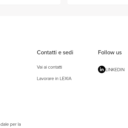
Contatti e sedi
Follow us
Vai ai contatti
LINKEDIN
Lavorare in LEXIA
ndale per la