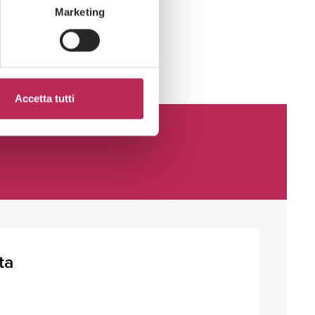
Marketing
Accetta tutti
ta