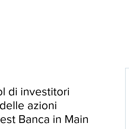
 di investitori
delle azioni
est Banca in Main