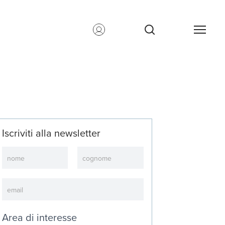
Iscriviti alla newsletter
Newsletter
Area di interesse