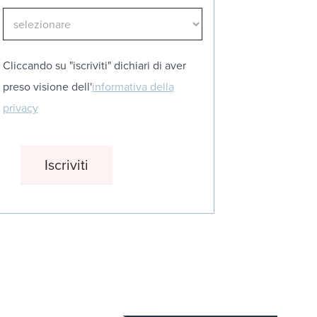
Cliccando su "iscriviti" dichiari di aver
preso visione dell'
informativa della
privacy