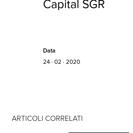
Capital SGR
Data
24 · 02 · 2020
ARTICOLI CORRELATI