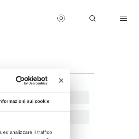
Iscriviti alla newsletter
Newsletter
Informazioni sui cookie
ed analizzare il traffico
Area di interesse