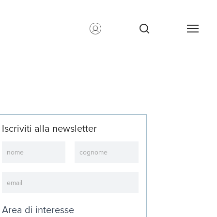
Iscriviti alla newsletter
Newsletter
Area di interesse