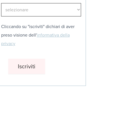
Cliccando su "iscriviti" dichiari di aver
preso visione dell'
informativa della
privacy