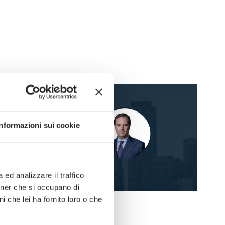
Informazioni sui cookie
ed analizzare il traffico
rtner che si occupano di
i che lei ha fornito loro o che
News