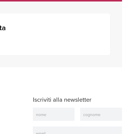
ta
Iscriviti alla newsletter
Newsletter