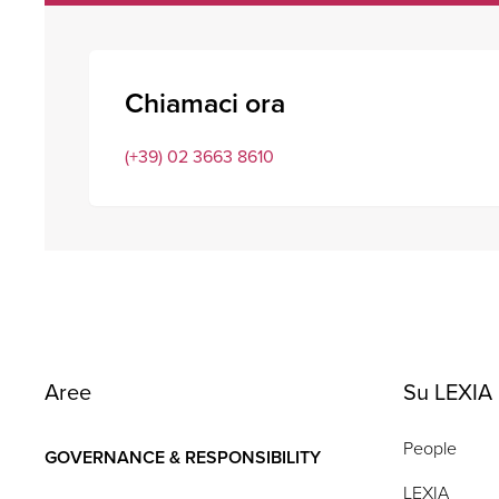
Chiamaci ora
(+39) 02 3663 8610
Aree
Su LEXIA
People
GOVERNANCE & RESPONSIBILITY
LEXIA