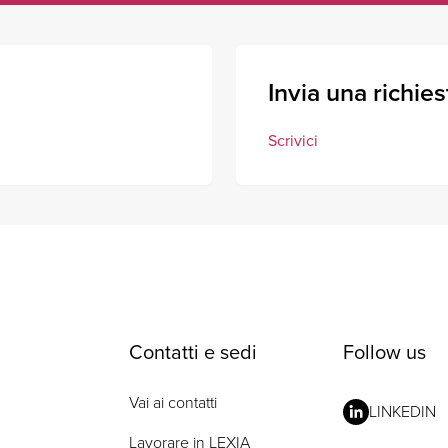
Invia una richies
Scrivici
Contatti e sedi
Follow us
Vai ai contatti
LINKEDIN
Lavorare in LEXIA