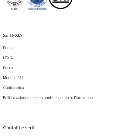
Su LEXIA
People
LEXIA
Focus
Modello 231
Codice etico
Politica aziendale per la parità di genere e l’inclusione
Contatti e sedi