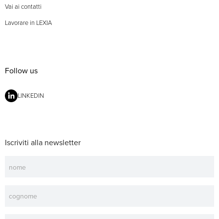
Vai ai contatti
Lavorare in LEXIA
Follow us
LINKEDIN
Iscriviti alla newsletter
Newsletter