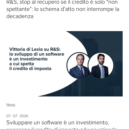
R&S, stop al recupero se il credito è solo “non
spettante”: lo schema d’atto non interrompe la
decadenza
News
07 · 07 · 2026
Sviluppare un software è un investimento,