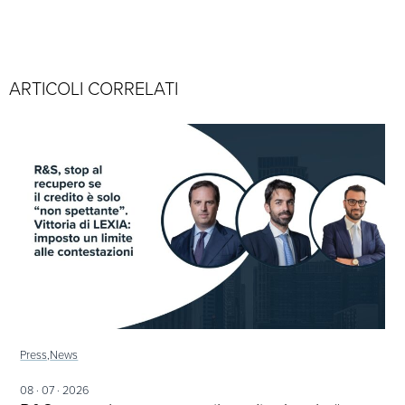
ARTICOLI CORRELATI
Press,
News
08 · 07 · 2026