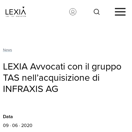
Search for:
News
LEXIA Avvocati con il gruppo
TAS nell’acquisizione di
INFRAXIS AG
Data
09 · 06 · 2020