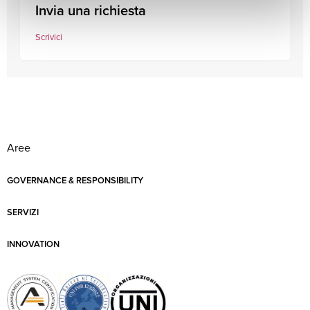
Invia una richiesta
Scrivici
Aree
GOVERNANCE & RESPONSIBILITY
SERVIZI
INNOVATION