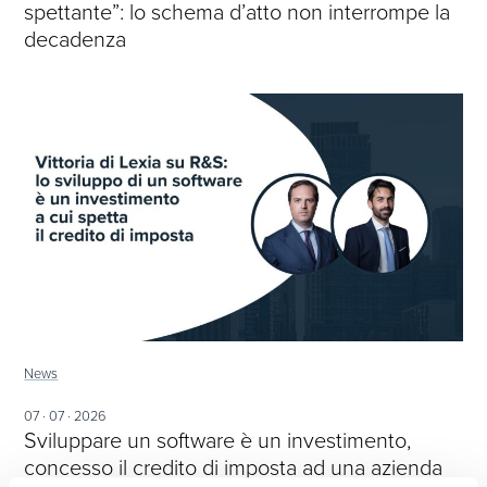
spettante”: lo schema d’atto non interrompe la
decadenza
News
07 · 07 · 2026
Sviluppare un software è un investimento,
concesso il credito di imposta ad una azienda