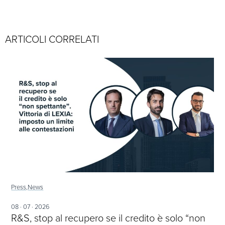
ARTICOLI CORRELATI
Press,
News
08 · 07 · 2026
R&S, stop al recupero se il credito è solo “non