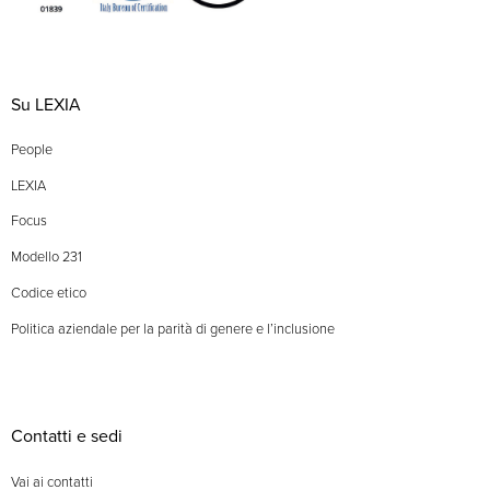
Su LEXIA
People
LEXIA
Focus
Modello 231
Codice etico
Politica aziendale per la parità di genere e l’inclusione
Contatti e sedi
Vai ai contatti