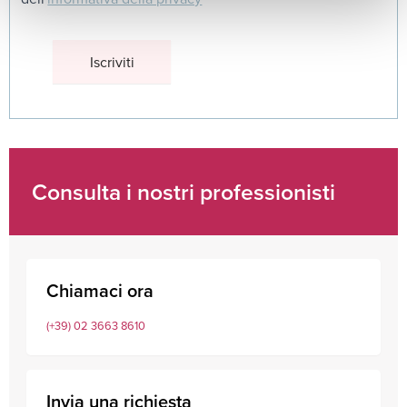
Consulta i nostri professionisti
Chiamaci ora
(+39) 02 3663 8610
Invia una richiesta