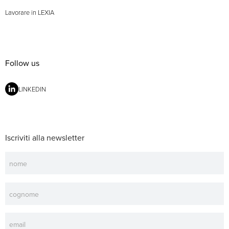
Lavorare in LEXIA
Follow us
LINKEDIN
Iscriviti alla newsletter
Newsletter