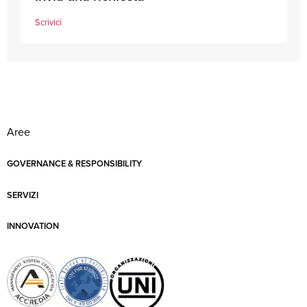
Scrivici
Aree
GOVERNANCE & RESPONSIBILITY
SERVIZI
INNOVATION