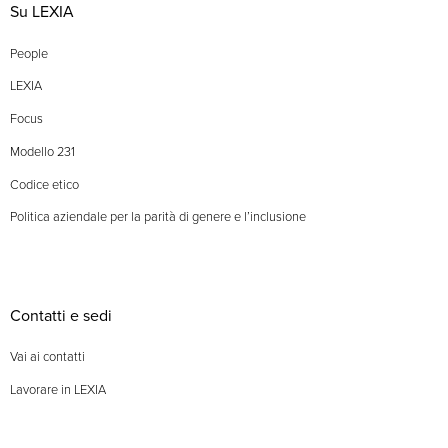
Su LEXIA
People
LEXIA
Focus
Modello 231
Codice etico
Politica aziendale per la parità di genere e l’inclusione
Contatti e sedi
Vai ai contatti
Lavorare in LEXIA