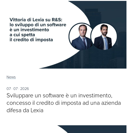
News
07 · 07 · 2026
Sviluppare un software è un investimento,
concesso il credito di imposta ad una azienda
difesa da Lexia