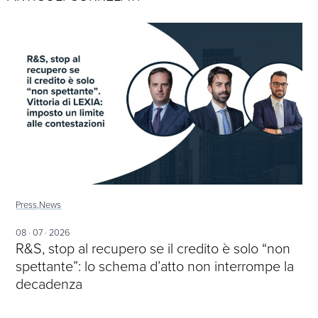
Press,
News
08 · 07 · 2026
R&S, stop al recupero se il credito è solo “non
spettante”: lo schema d’atto non interrompe la
decadenza