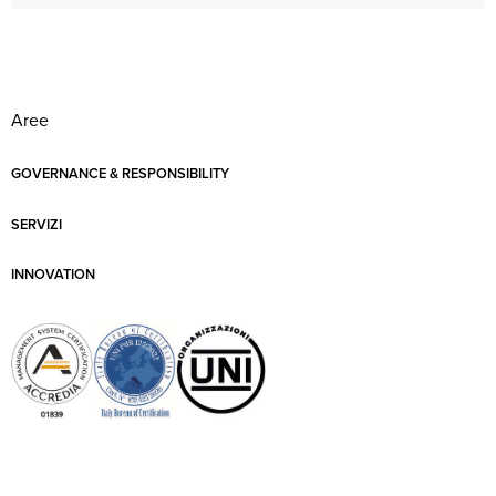
Aree
GOVERNANCE & RESPONSIBILITY
SERVIZI
INNOVATION