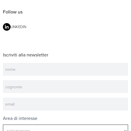
Follow us
LINKEDIN
Iscriviti alla newsletter
Newsletter
Area di interesse