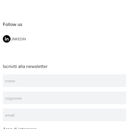
Follow us
LINKEDIN
Iscriviti alla newsletter
Newsletter