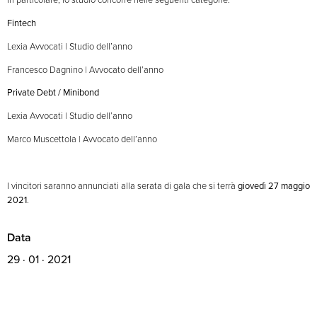
Fintech
Lexia Avvocati | Studio dell’anno
Francesco Dagnino | Avvocato dell’anno
Private Debt / Minibond
Lexia Avvocati | Studio dell’anno
Marco Muscettola | Avvocato dell’anno
I vincitori saranno annunciati alla serata di gala che si terrà
giovedì 27 maggio
2021
.
Data
29 · 01 · 2021