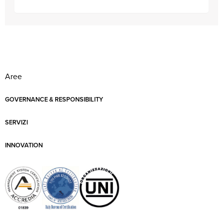
Aree
GOVERNANCE & RESPONSIBILITY
SERVIZI
INNOVATION