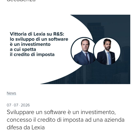
News
07 · 07 · 2026
Sviluppare un software è un investimento,
concesso il credito di imposta ad una azienda
difesa da Lexia