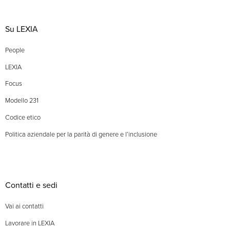
Su LEXIA
People
LEXIA
Focus
Modello 231
Codice etico
Politica aziendale per la parità di genere e l’inclusione
Contatti e sedi
Vai ai contatti
Lavorare in LEXIA