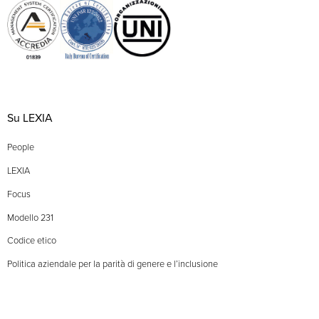
Su LEXIA
People
LEXIA
Focus
Modello 231
Codice etico
Politica aziendale per la parità di genere e l’inclusione