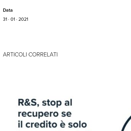
Data
31 · 01 · 2021
ARTICOLI CORRELATI