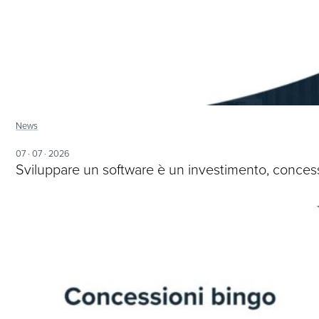
News
07 · 07 · 2026
Sviluppare un software è un investimento, concesso