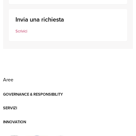
Invia una richiesta
Scrivici
Aree
GOVERNANCE & RESPONSIBILITY
SERVIZI
INNOVATION