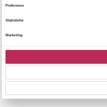
Preferenze
Statistiche
Marketing