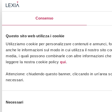
Consenso
Questo sito web utilizza i cookie
Utilizziamo cookie per personalizzare contenuti e annunci, for
anche le informazioni sul modo in cui utilizza il nostro sito co
media, i quali possono combinarle con altre informazioni che le
leggere la nostra cookie policy
qui
.
Attenzione: chiudendo questo banner, cliccando in un’area so
necessari.
Selezione
Necessari
del
consenso