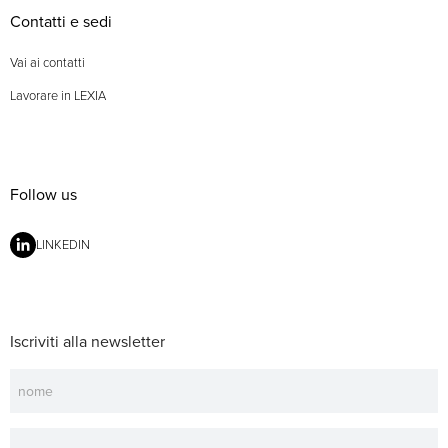
Contatti e sedi
Vai ai contatti
Lavorare in LEXIA
Follow us
LINKEDIN
Iscriviti alla newsletter
Newsletter