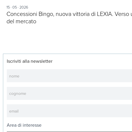
15 · 05 · 2026
Concessioni Bingo, nuova vittoria di LEXIA. Verso un
del mercato
Iscriviti alla newsletter
Newsletter
Area di interesse