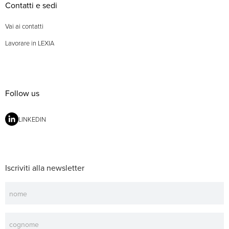
Contatti e sedi
Vai ai contatti
Lavorare in LEXIA
Follow us
LINKEDIN
Iscriviti alla newsletter
Newsletter