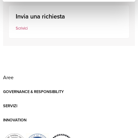
Invia una richiesta
Scrivici
Aree
GOVERNANCE & RESPONSIBILITY
SERVIZI
INNOVATION