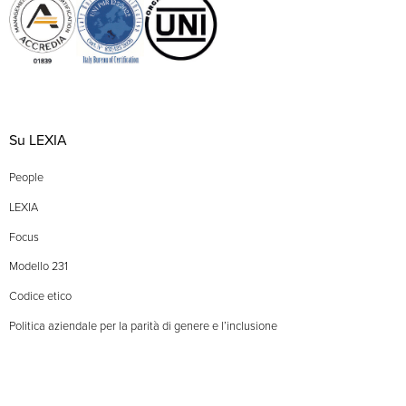
Su LEXIA
People
LEXIA
Focus
Modello 231
Codice etico
Politica aziendale per la parità di genere e l’inclusione