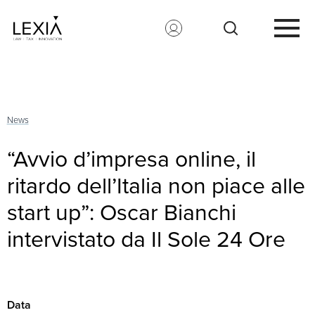
Search for:
News
“Avvio d’impresa online, il
ritardo dell’Italia non piace alle
start up”: Oscar Bianchi
intervistato da Il Sole 24 Ore
Data