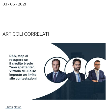
03 · 05 · 2021
ARTICOLI CORRELATI
Press,
News