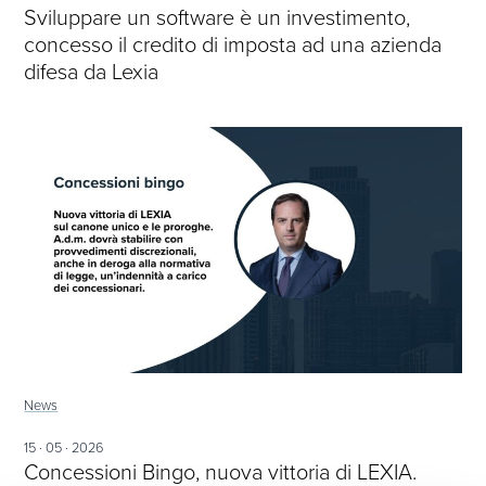
Sviluppare un software è un investimento,
concesso il credito di imposta ad una azienda
difesa da Lexia
News
15 · 05 · 2026
Concessioni Bingo, nuova vittoria di LEXIA.