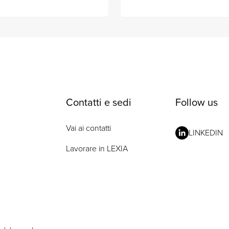
Contatti e sedi
Follow us
Vai ai contatti
LINKEDIN
Lavorare in LEXIA