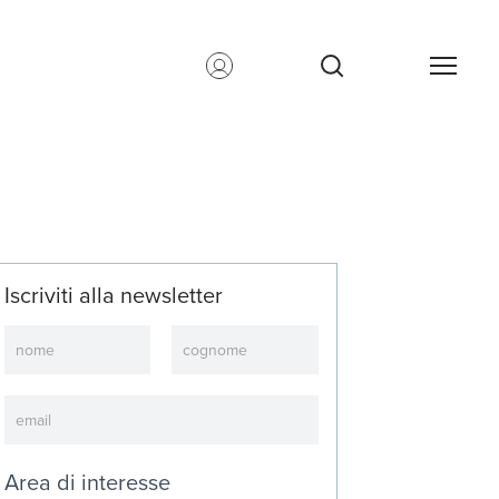
Iscriviti alla newsletter
Newsletter
Area di interesse