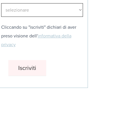
Cliccando su "iscriviti" dichiari di aver
preso visione dell'
informativa della
privacy