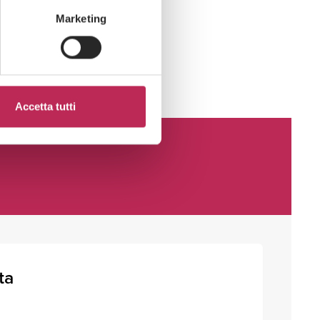
Marketing
Accetta tutti
ta