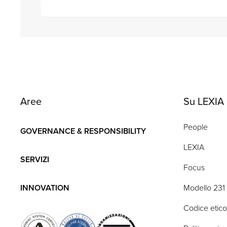
Aree
Su LEXIA
People
GOVERNANCE & RESPONSIBILITY
LEXIA
SERVIZI
Focus
INNOVATION
Modello 231
Codice etico