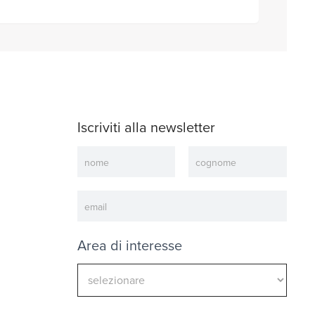
Iscriviti alla newsletter
Newsletter
Area di interesse