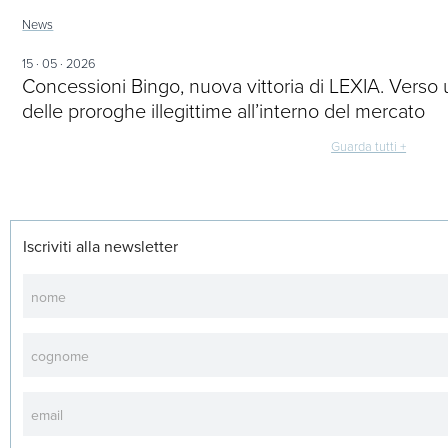
News
15 · 05 · 2026
Concessioni Bingo, nuova vittoria di LEXIA. Verso 
delle proroghe illegittime all’interno del mercato
Guarda tutti +
Iscriviti alla newsletter
Newsletter