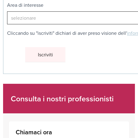
Area di interesse
Cliccando su "iscriviti" dichiari di aver preso visione dell'
infor
Consulta i nostri professionisti
Chiamaci ora