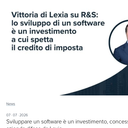
News
07 · 07 · 2026
Sviluppare un software è un investimento, concess