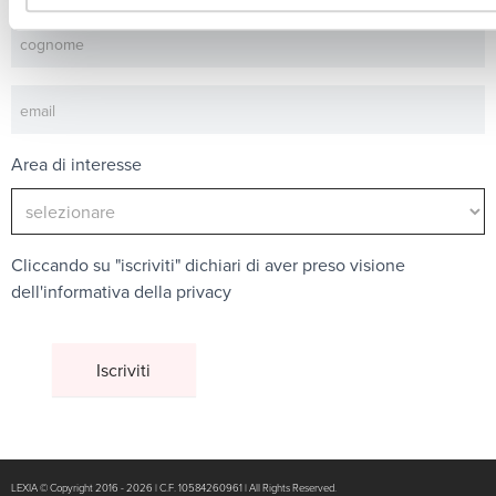
Area di interesse
Cliccando su "iscriviti" dichiari di aver preso visione
dell'
informativa della privacy
LEXIA © Copyright 2016 - 2026 | C.F. 10584260961 | All Rights Reserved.