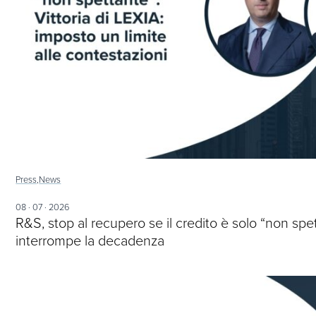
Press,
News
08 · 07 · 2026
R&S, stop al recupero se il credito è solo “non spe
interrompe la decadenza