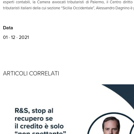
esperti contabili, la Camera avvocati tributaristi di Palermo, il Centro diritt
tributaristi italiani della cui sezione “Sicilia Occidentale”, Alessandro Dagnino è
Data
01 · 12 · 2021
ARTICOLI CORRELATI