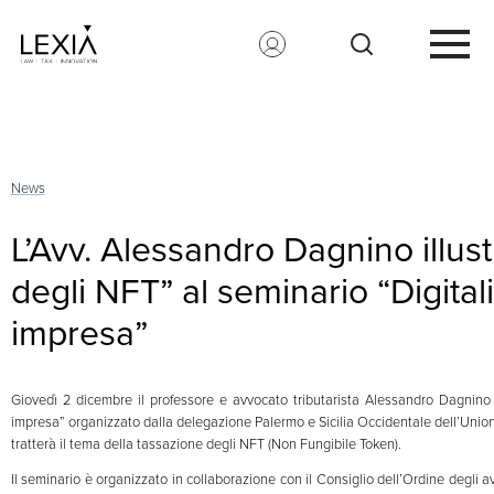
Search for:
News
L’Avv. Alessandro Dagnino illus
degli NFT” al seminario “Digitali
impresa”
Giovedì 2 dicembre il professore e avvocato tributarista Alessandro Dagnino in
impresa” organizzato dalla delegazione Palermo e Sicilia Occidentale dell’Union
tratterà il tema della tassazione degli NFT (Non Fungibile Token).
Il seminario è organizzato in collaborazione con il Consiglio dell’Ordine degli av