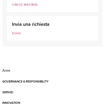
(+39) 02 3663 8610
Invia una richiesta
Scrivici
Aree
GOVERNANCE & RESPONSIBILITY
SERVIZI
INNOVATION