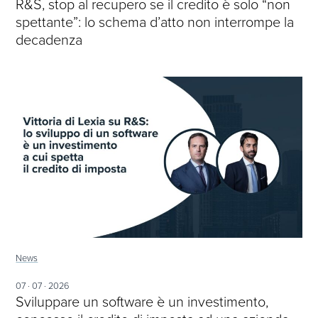
R&S, stop al recupero se il credito è solo “non
spettante”: lo schema d’atto non interrompe la
decadenza
News
07 · 07 · 2026
Sviluppare un software è un investimento,