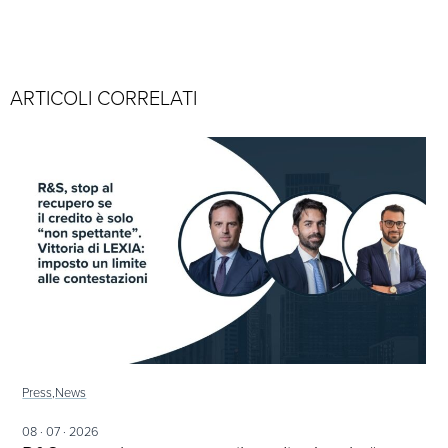
ARTICOLI CORRELATI
Press,
News
08 · 07 · 2026