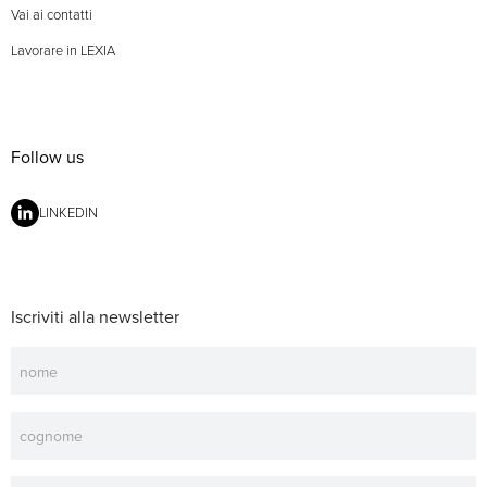
Vai ai contatti
Lavorare in LEXIA
Follow us
LINKEDIN
Iscriviti alla newsletter
Newsletter