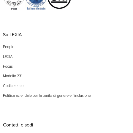
Su LEXIA
People
LEXIA
Focus
Modello 231
Codice etico
Politica aziendale per la parità di genere e l’inclusione
Contatti e sedi