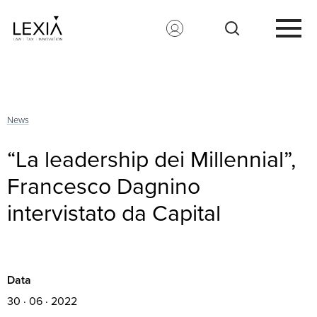
Search for:
News
“La leadership dei Millennial”,
Francesco Dagnino
intervistato da Capital
Data
30 · 06 · 2022