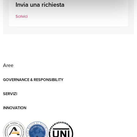
Invia una richiesta
Scrivici
Aree
GOVERNANCE & RESPONSIBILITY
SERVIZI
INNOVATION