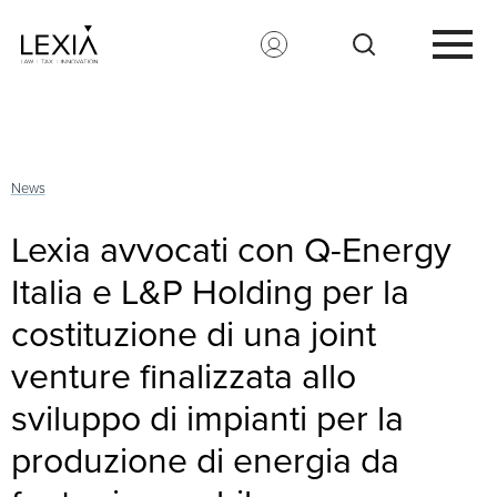
Search for:
News
Lexia avvocati con Q-Energy
Italia e L&P Holding per la
costituzione di una joint
venture finalizzata allo
sviluppo di impianti per la
produzione di energia da