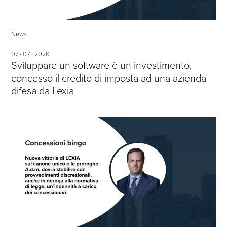
News
07 · 07 · 2026
Sviluppare un software è un investimento,
concesso il credito di imposta ad una azienda
difesa da Lexia