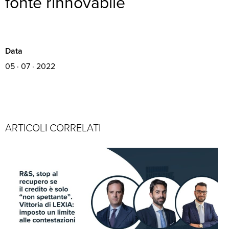
fonte rinnovabile
Data
05 · 07 · 2022
ARTICOLI CORRELATI