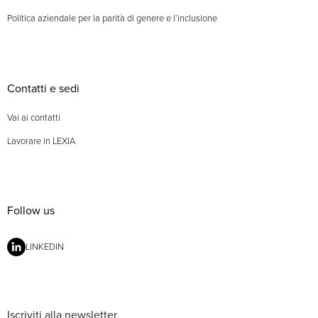
Politica aziendale per la parità di genere e l’inclusione
Contatti e sedi
Vai ai contatti
Lavorare in LEXIA
Follow us
LINKEDIN
Iscriviti alla newsletter