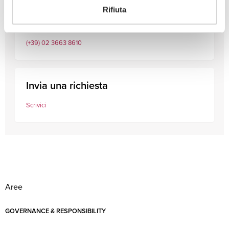
Rifiuta
Chiamaci ora
(+39) 02 3663 8610
Invia una richiesta
Scrivici
Aree
GOVERNANCE & RESPONSIBILITY