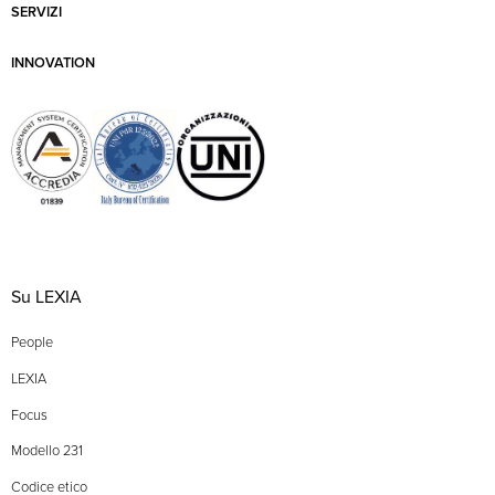
SERVIZI
INNOVATION
Su LEXIA
People
LEXIA
Focus
Modello 231
Codice etico