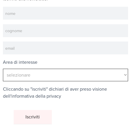
Newsletter
Area di interesse
Cliccando su "iscriviti" dichiari di aver preso visione
dell'
informativa della privacy