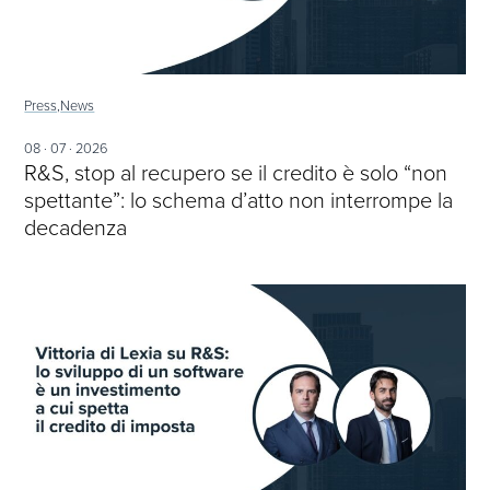
Press,
News
08 · 07 · 2026
R&S, stop al recupero se il credito è solo “non
spettante”: lo schema d’atto non interrompe la
decadenza