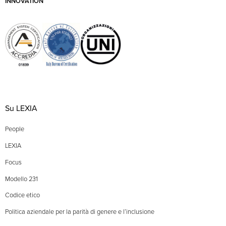
INNOVATION
Su LEXIA
People
LEXIA
Focus
Modello 231
Codice etico
Politica aziendale per la parità di genere e l’inclusione