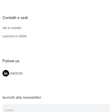
Contatti e sedi
Vai ai contatti
Lavorare in LEXIA
Follow us
LINKEDIN
Iscriviti alla newsletter
Newsletter