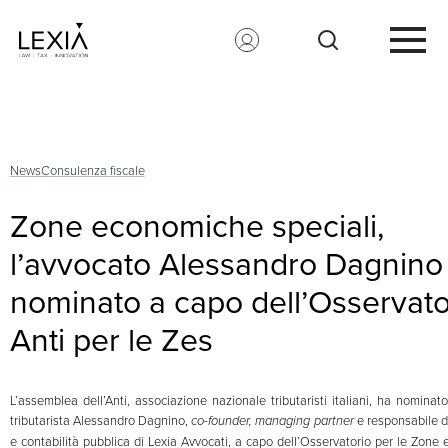
Search for:
News
Consulenza fiscale
Zone economiche speciali,
l’avvocato Alessandro Dagnino
nominato a capo dell’Osservato
Anti per le Zes
L’assemblea dell’Anti, associazione nazionale tributaristi italiani, ha nominat
tributarista Alessandro Dagnino,
co-founder, managing partner
e responsabile d
e contabilità pubblica di Lexia Avvocati, a capo dell’Osservatorio per le Zone