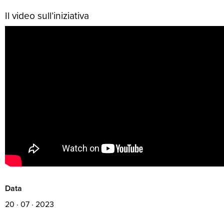
Il video sull’iniziativa
Data
20 · 07 · 2023