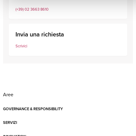
(+39) 02 3663 8610
Invia una richiesta
Scrivici
Aree
GOVERNANCE & RESPONSIBILITY
SERVIZI