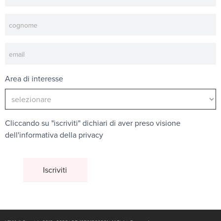
Area di interesse
Cliccando su "iscriviti" dichiari di aver preso visione
dell'
informativa della privacy