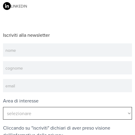
LINKEDIN
Iscriviti alla newsletter
Newsletter
Area di interesse
Cliccando su "iscriviti" dichiari di aver preso visione