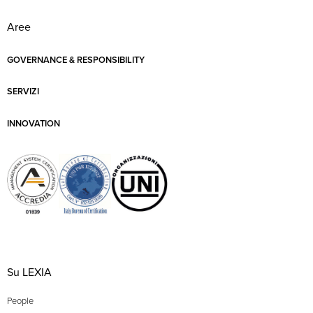
Aree
GOVERNANCE & RESPONSIBILITY
SERVIZI
INNOVATION
Su LEXIA
People