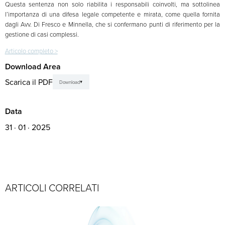
Questa sentenza non solo riabilita i responsabili coinvolti, ma sottolinea
l’importanza di una difesa legale competente e mirata, come quella fornita
dagli Avv. Di Fresco e Minnella, che si confermano punti di riferimento per la
gestione di casi complessi.
Articolo completo >
Download Area
Scarica il PDF
Download
Data
31 · 01 · 2025
ARTICOLI CORRELATI