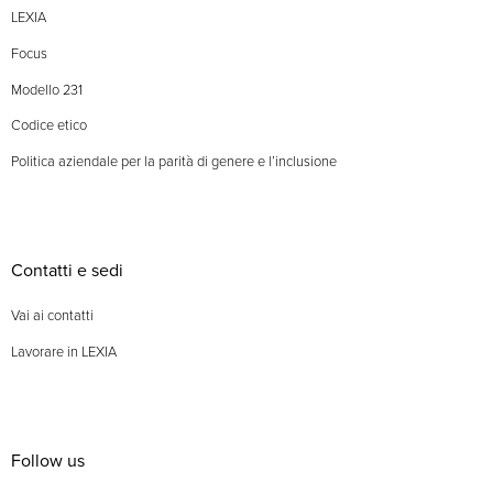
LEXIA
Focus
Modello 231
Codice etico
Politica aziendale per la parità di genere e l’inclusione
Contatti e sedi
Vai ai contatti
Lavorare in LEXIA
Follow us