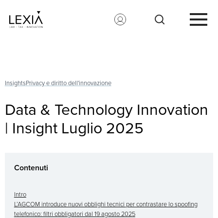
Search for:
Insights
Privacy e diritto dell'innovazione
Data & Technology Innovation
| Insight Luglio 2025
Contenuti
Intro
L’AGCOM introduce nuovi obblighi tecnici per contrastare lo spoofing
telefonico: filtri obbligatori dal 19 agosto 2025