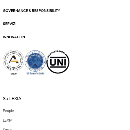
GOVERNANCE & RESPONSIBILITY
SERVIZI
INNOVATION
Su LEXIA
People
LEXIA
Focus