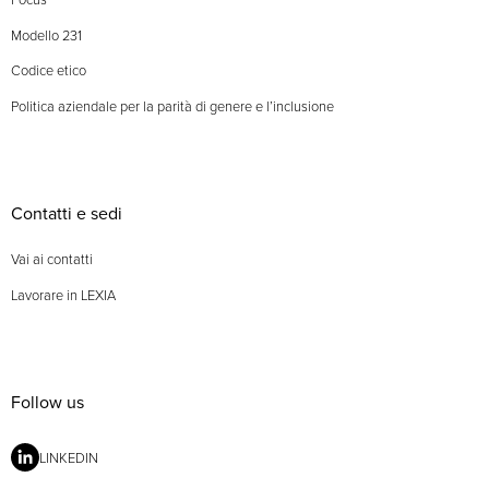
Modello 231
Codice etico
Politica aziendale per la parità di genere e l’inclusione
Contatti e sedi
Vai ai contatti
Lavorare in LEXIA
Follow us
LINKEDIN