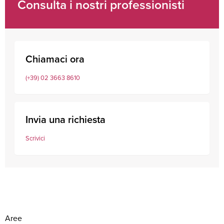
Consulta i nostri professionisti
Chiamaci ora
(+39) 02 3663 8610
Invia una richiesta
Scrivici
Aree