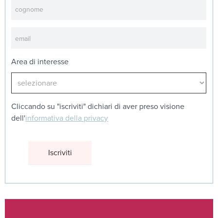
Area di interesse
Cliccando su "iscriviti" dichiari di aver preso visione
dell'
informativa della privacy