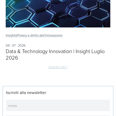
Insights
Privacy e diritto dell'innovazione
09 · 07 · 2026
Data & Technology Innovation | Insight Luglio
2026
Guarda tutti +
Iscriviti alla newsletter
Newsletter