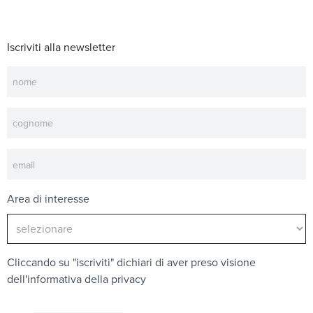
Iscriviti alla newsletter
Newsletter
Area di interesse
Cliccando su "iscriviti" dichiari di aver preso visione
dell'
informativa della privacy