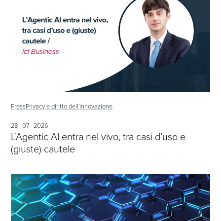
Press
Privacy e diritto dell'innovazione
28 · 07 · 2026
L’Agentic AI entra nel vivo, tra casi d’uso e
(giuste) cautele