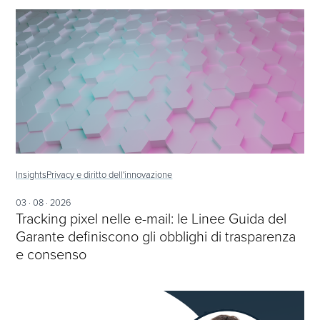
Insights
Privacy e diritto dell'innovazione
03 · 08 · 2026
Tracking pixel nelle e-mail: le Linee Guida del
Garante definiscono gli obblighi di trasparenza
e consenso