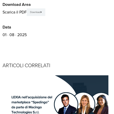
Download Area
Scarica il PDF
Download
Data
01 · 08 · 2025
ARTICOLI CORRELATI