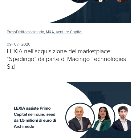
Press
Diritto societario, M&A, Venture Capital
09 · 07 · 2026
LEXIA nell’acquisizione del marketplace
“Spedingo” da parte di Macingo Technologies
S.r.l.