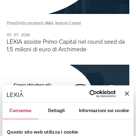
Press
Diritto societario, M&A, Venture Capital
03 · 07 · 2026
LEXIA assiste Primo Capital nel round seed da
1,5 milioni di euro di Archimede
Consenso
Dettagli
Informazioni sui cookie
Questo sito web utilizza i cookie