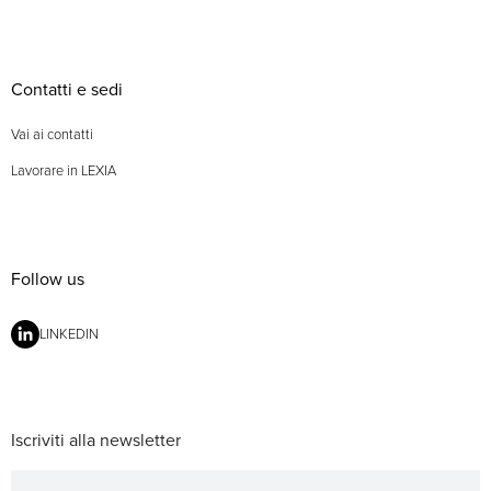
Contatti e sedi
Vai ai contatti
Lavorare in LEXIA
Follow us
LINKEDIN
Iscriviti alla newsletter
Newsletter