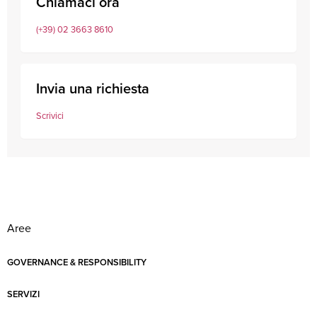
Chiamaci ora
(+39) 02 3663 8610
Invia una richiesta
Scrivici
Aree
GOVERNANCE & RESPONSIBILITY
SERVIZI