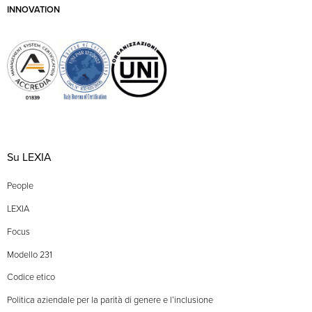
INNOVATION
Su LEXIA
People
LEXIA
Focus
Modello 231
Codice etico
Politica aziendale per la parità di genere e l’inclusione