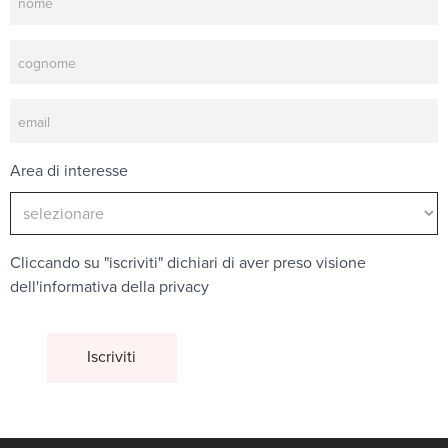
Area di interesse
Cliccando su "iscriviti" dichiari di aver preso visione
dell'
informativa della privacy