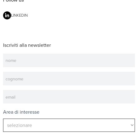
LINKEDIN
Iscriviti alla newsletter
Newsletter
Area di interesse