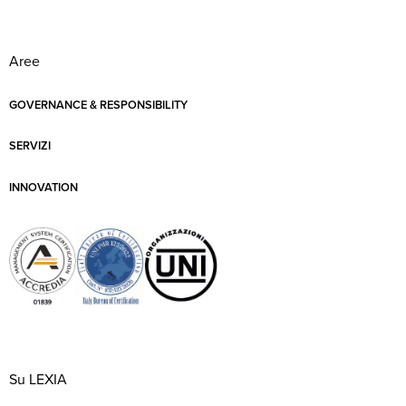
Aree
GOVERNANCE & RESPONSIBILITY
SERVIZI
INNOVATION
Su LEXIA