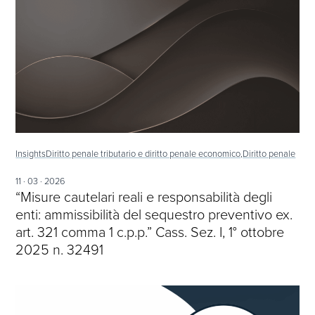
Insights
Diritto penale tributario e diritto penale economico,
Diritto penale
11 · 03 · 2026
“Misure cautelari reali e responsabilità degli
enti: ammissibilità del sequestro preventivo ex.
art. 321 comma 1 c.p.p.” Cass. Sez. I, 1° ottobre
2025 n. 32491