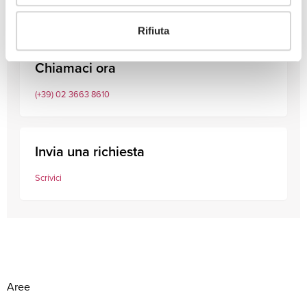
Rifiuta
Chiamaci ora
(+39) 02 3663 8610
Invia una richiesta
Scrivici
Aree