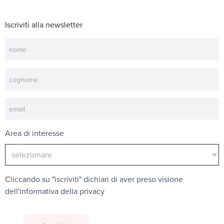
Iscriviti alla newsletter
Newsletter
Area di interesse
Cliccando su "iscriviti" dichiari di aver preso visione
dell'
informativa della privacy