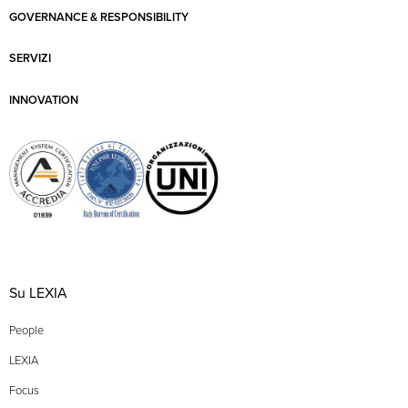
GOVERNANCE & RESPONSIBILITY
SERVIZI
INNOVATION
Su LEXIA
People
LEXIA
Focus