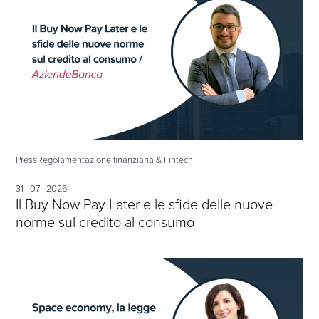
Press
Regolamentazione finanziaria & Fintech
31 · 07 · 2026
Il Buy Now Pay Later e le sfide delle nuove
norme sul credito al consumo