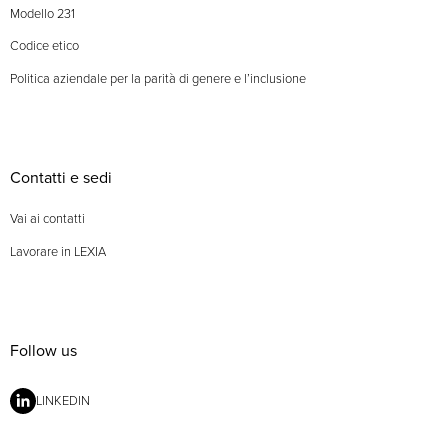
Modello 231
Codice etico
Politica aziendale per la parità di genere e l’inclusione
Contatti e sedi
Vai ai contatti
Lavorare in LEXIA
Follow us
LINKEDIN