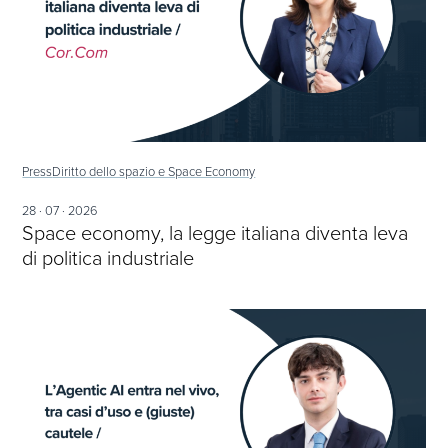
Press
Diritto dello spazio e Space Economy
28 · 07 · 2026
Space economy, la legge italiana diventa leva
di politica industriale