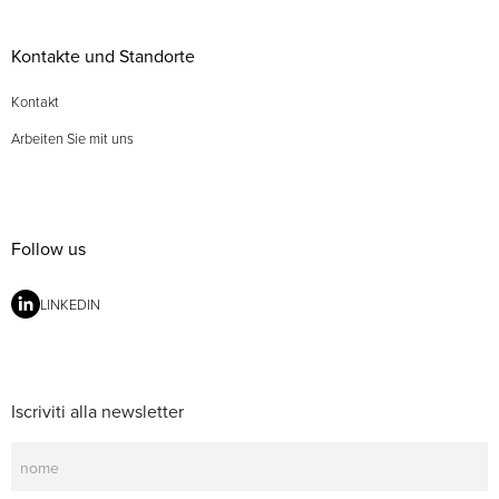
Kontakte und Standorte
Kontakt
Arbeiten Sie mit uns
Follow us
LINKEDIN
Iscriviti alla newsletter
Newsletter