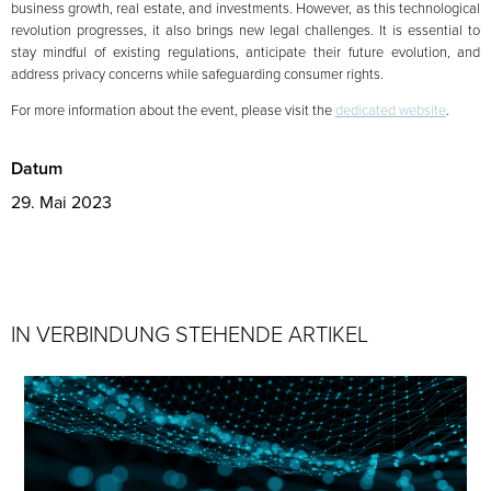
business growth, real estate, and investments. However, as this technological
revolution progresses, it also brings new legal challenges. It is essential to
stay mindful of existing regulations, anticipate their future evolution, and
address privacy concerns while safeguarding consumer rights.
For more information about the event, please visit the
dedicated website
.
Datum
29. Mai 2023
IN VERBINDUNG STEHENDE ARTIKEL