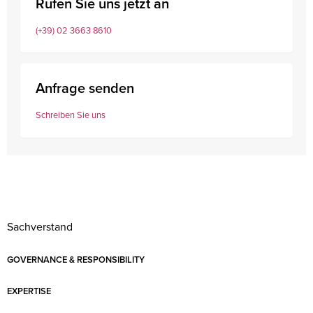
Rufen Sie uns jetzt an
(+39) 02 3663 8610
Anfrage senden
Schreiben Sie uns
Sachverstand
GOVERNANCE & RESPONSIBILITY
EXPERTISE