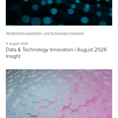
Veröffentlichungen
Daten- und Technologie innovation
6. August 2026
Data & Technology Innovation | August 2026
Insight