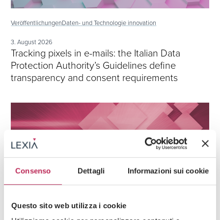
Veröffentlichungen
Daten- und Technologie innovation
3. August 2026
Tracking pixels in e-mails: the Italian Data
Protection Authority’s Guidelines define
transparency and consent requirements
Consenso
Dettagli
Informazioni sui cookie
Questo sito web utilizza i cookie
Veröffentlichungen
Daten- und Technologie innovation