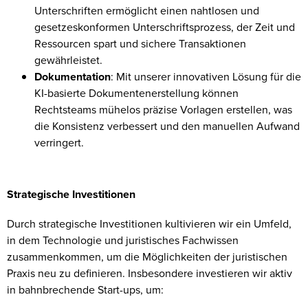
Unterschriften ermöglicht einen nahtlosen und
gesetzeskonformen Unterschriftsprozess, der Zeit und
Ressourcen spart und sichere Transaktionen
gewährleistet.
Dokumentation
: Mit unserer innovativen Lösung für die
KI-basierte Dokumentenerstellung können
Rechtsteams mühelos präzise Vorlagen erstellen, was
die Konsistenz verbessert und den manuellen Aufwand
verringert.
Strategische Investitionen
Durch strategische Investitionen kultivieren wir ein Umfeld,
in dem Technologie und juristisches Fachwissen
zusammenkommen, um die Möglichkeiten der juristischen
Praxis neu zu definieren. Insbesondere investieren wir aktiv
in bahnbrechende Start-ups, um: