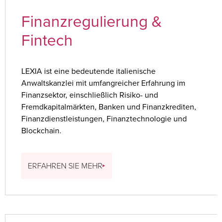
Finanzregulierung &
Fintech
LEXIA ist eine bedeutende italienische
Anwaltskanzlei mit umfangreicher Erfahrung im
Finanzsektor, einschließlich Risiko- und
Fremdkapitalmärkten, Banken und Finanzkrediten,
Finanzdienstleistungen, Finanztechnologie und
Blockchain.
ERFAHREN SIE MEHR