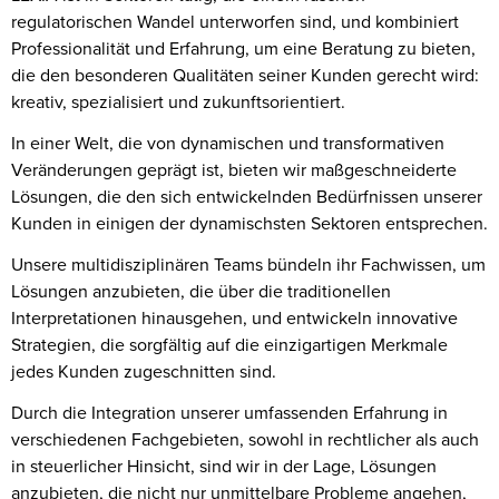
regulatorischen Wandel unterworfen sind, und kombiniert
Professionalität und Erfahrung, um eine Beratung zu bieten,
die den besonderen Qualitäten seiner Kunden gerecht wird:
kreativ, spezialisiert und zukunftsorientiert.
In einer Welt, die von dynamischen und transformativen
Veränderungen geprägt ist, bieten wir maßgeschneiderte
Lösungen, die den sich entwickelnden Bedürfnissen unserer
Kunden in einigen der dynamischsten Sektoren entsprechen.
Unsere multidisziplinären Teams bündeln ihr Fachwissen, um
Lösungen anzubieten, die über die traditionellen
Interpretationen hinausgehen, und entwickeln innovative
Strategien, die sorgfältig auf die einzigartigen Merkmale
jedes Kunden zugeschnitten sind.
Durch die Integration unserer umfassenden Erfahrung in
verschiedenen Fachgebieten, sowohl in rechtlicher als auch
in steuerlicher Hinsicht, sind wir in der Lage, Lösungen
anzubieten, die nicht nur unmittelbare Probleme angehen,