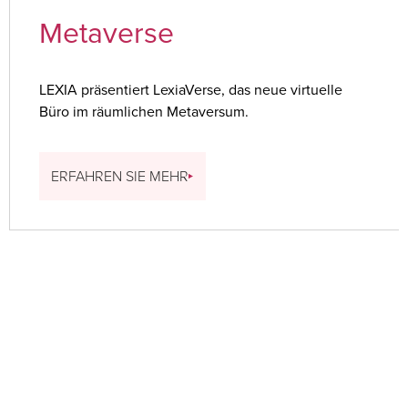
Metaverse
LEXIA präsentiert LexiaVerse, das neue virtuelle
Büro im räumlichen Metaversum.
ERFAHREN SIE MEHR