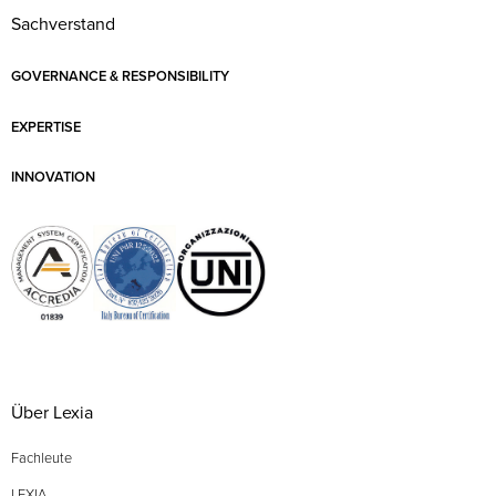
Sachverstand
GOVERNANCE & RESPONSIBILITY
EXPERTISE
INNOVATION
Über Lexia
Fachleute
LEXIA