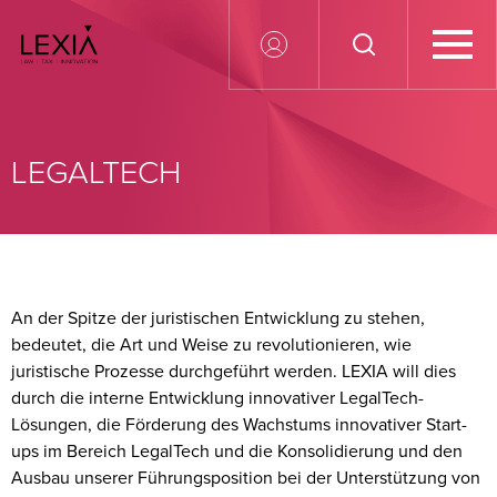
Search for:
LEGALTECH
An der Spitze der juristischen Entwicklung zu stehen,
bedeutet, die Art und Weise zu revolutionieren, wie
juristische Prozesse durchgeführt werden. LEXIA will dies
durch die interne Entwicklung innovativer LegalTech-
Lösungen, die Förderung des Wachstums innovativer Start-
ups im Bereich LegalTech und die Konsolidierung und den
Ausbau unserer Führungsposition bei der Unterstützung von