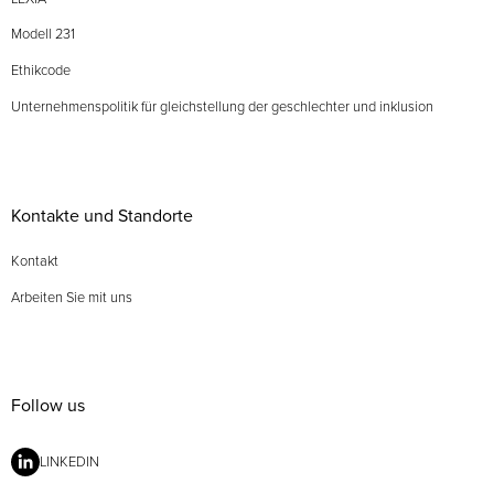
Modell 231
Ethikcode
Unternehmenspolitik für gleichstellung der geschlechter und inklusion
Kontakte und Standorte
Kontakt
Arbeiten Sie mit uns
Follow us
LINKEDIN