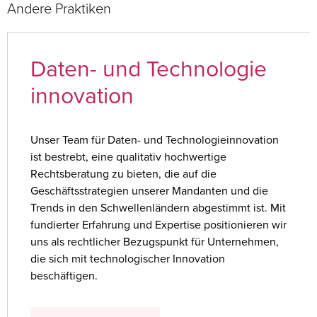
Andere Praktiken
Daten- und Technologie
innovation
Unser Team für Daten- und Technologieinnovation
ist bestrebt, eine qualitativ hochwertige
Rechtsberatung zu bieten, die auf die
Geschäftsstrategien unserer Mandanten und die
Trends in den Schwellenländern abgestimmt ist. Mit
fundierter Erfahrung und Expertise positionieren wir
uns als rechtlicher Bezugspunkt für Unternehmen,
die sich mit technologischer Innovation
beschäftigen.