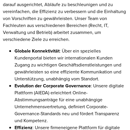
darauf ausgerichtet, Abläufe zu beschleunigen und zu
vereinfachen, die Effizienz zu verbessern und die Einhaltung
von Vorschriften zu gewährleisten. Unser Team von
Fachleuten aus verschiedenen Bereichen (Recht, IT,
Verwaltung und Betrieb) arbeitet zusammen, um
verschiedene Ziele zu erreichen.
Globale Konnektivität
: Über ein spezielles
Kundenportal bieten wir internationalen Kunden
Zugang zu wichtigen Geschäftsdienstleistungen und
gewährleisten so eine effiziente Kommunikation und
Unterstützung, unabhängig vom Standort.
Evolution der Corporate Governance
: Unsere digitale
Plattform (AIEDA) erleichtert Online-
Abstimmungsanträge für eine unabhängige
Unternehmensvertretung, definiert Corporate-
Governance-Standards neu und fördert Transparenz
und Kompetenz.
Effizienz
: Unsere firmeneigene Plattform für digitale