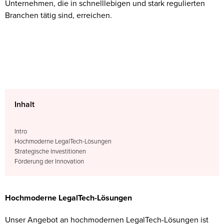
Unternehmen, die in schnelllebigen und stark regulierten
Branchen tätig sind, erreichen.
Inhalt
Intro
Hochmoderne LegalTech-Lösungen
Strategische Investitionen
Förderung der Innovation
Hochmoderne LegalTech-Lösungen
Unser Angebot an hochmodernen LegalTech-Lösungen ist