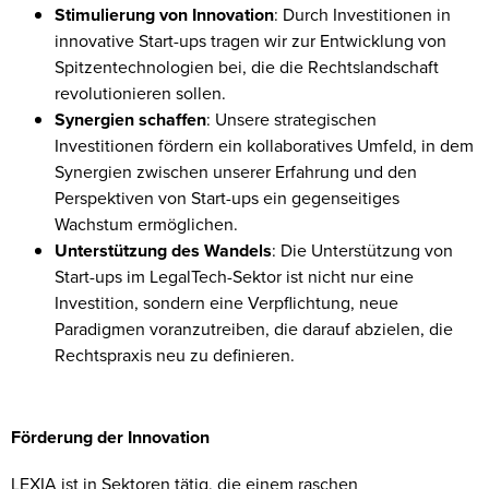
Stimulierung von Innovation
: Durch Investitionen in
innovative Start-ups tragen wir zur Entwicklung von
Spitzentechnologien bei, die die Rechtslandschaft
revolutionieren sollen.
Synergien schaffen
: Unsere strategischen
Investitionen fördern ein kollaboratives Umfeld, in dem
Synergien zwischen unserer Erfahrung und den
Perspektiven von Start-ups ein gegenseitiges
Wachstum ermöglichen.
Unterstützung des Wandels
: Die Unterstützung von
Start-ups im LegalTech-Sektor ist nicht nur eine
Investition, sondern eine Verpflichtung, neue
Paradigmen voranzutreiben, die darauf abzielen, die
Rechtspraxis neu zu definieren.
Förderung der Innovation
LEXIA ist in Sektoren tätig, die einem raschen