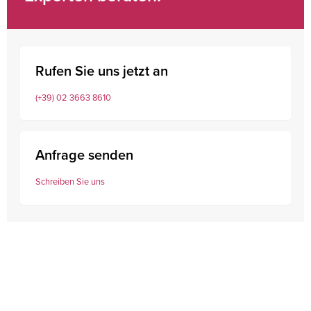
Rufen Sie uns jetzt an
(+39) 02 3663 8610
Anfrage senden
Schreiben Sie uns