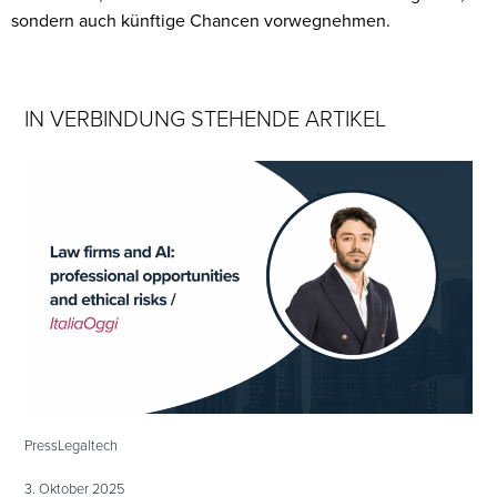
sondern auch künftige Chancen vorwegnehmen.
IN VERBINDUNG STEHENDE ARTIKEL
Press
Legaltech
3. Oktober 2025