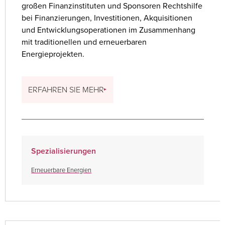
großen Finanzinstituten und Sponsoren Rechtshilfe
bei Finanzierungen, Investitionen, Akquisitionen
und Entwicklungsoperationen im Zusammenhang
mit traditionellen und erneuerbaren
Energieprojekten.
ERFAHREN SIE MEHR
Spezialisierungen
Erneuerbare Energien