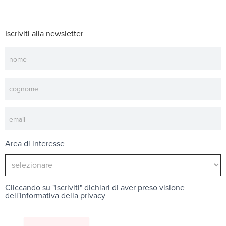
Iscriviti alla newsletter
Newsletter
Area di interesse
Cliccando su "iscriviti" dichiari di aver preso visione
dell'
informativa della privacy