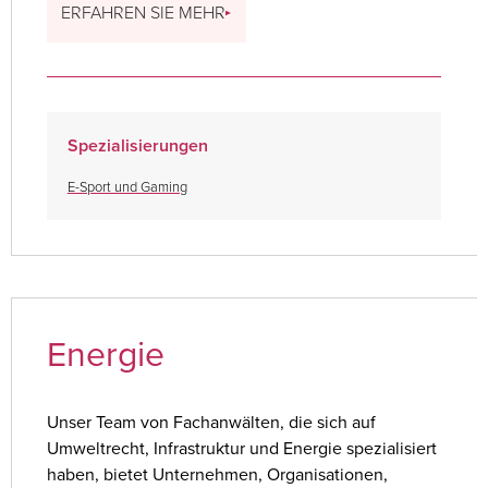
ERFAHREN SIE MEHR
Spezialisierungen
E-Sport und Gaming
Energie
Unser Team von Fachanwälten, die sich auf
Umweltrecht, Infrastruktur und Energie spezialisiert
haben, bietet Unternehmen, Organisationen,