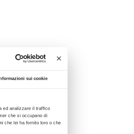
Informazioni sui cookie
ed analizzare il traffico
rtner che si occupano di
i che lei ha fornito loro o che