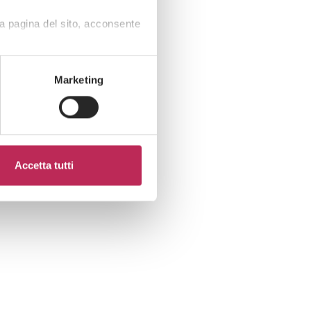
a pagina del sito, acconsente
Marketing
Accetta tutti