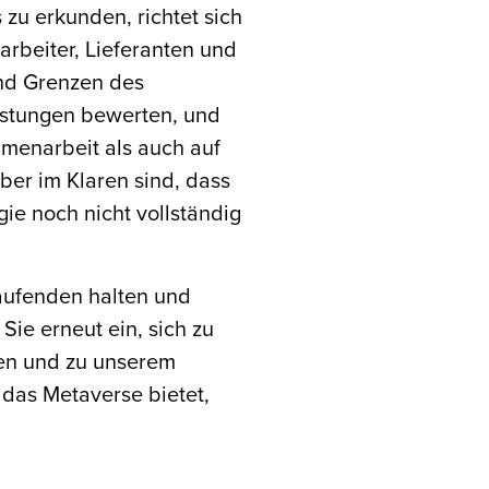
zu erkunden, richtet sich
arbeiter, Lieferanten und
und Grenzen des
eistungen bewerten, und
mmenarbeit als auch auf
ber im Klaren sind, dass
ie noch nicht vollständig
aufenden halten und
Sie erneut ein, sich zu
len und zu unserem
 das Metaverse bietet,