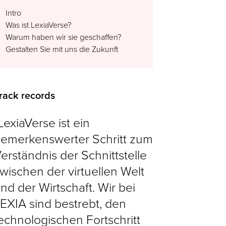
Intro
Was ist LexiaVerse?
Warum haben wir sie geschaffen?
Gestalten Sie mit uns die Zukunft
rack records
LexiaVerse ist ein
emerkenswerter Schritt zum
erständnis der Schnittstelle
wischen der virtuellen Welt
nd der Wirtschaft. Wir bei
EXIA sind bestrebt, den
echnologischen Fortschritt