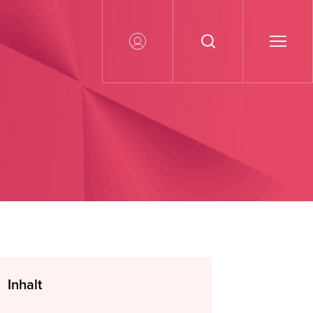
Inhalt