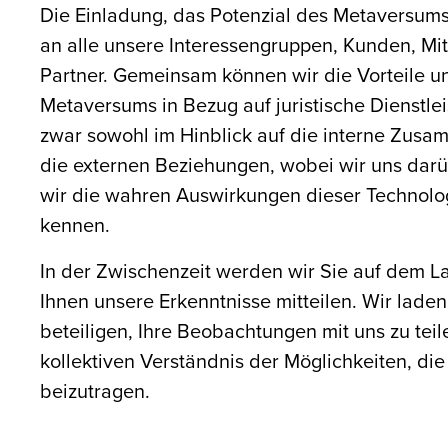
Die Einladung, das Potenzial des Metaversums 
an alle unsere Interessengruppen, Kunden, Mit
Partner. Gemeinsam können wir die Vorteile 
Metaversums in Bezug auf juristische Dienstl
zwar sowohl im Hinblick auf die interne Zusa
die externen Beziehungen, wobei wir uns darü
wir die wahren Auswirkungen dieser Technolog
kennen.
In der Zwischenzeit werden wir Sie auf dem L
Ihnen unsere Erkenntnisse mitteilen. Wir laden 
beteiligen, Ihre Beobachtungen mit uns zu tei
kollektiven Verständnis der Möglichkeiten, die
beizutragen.