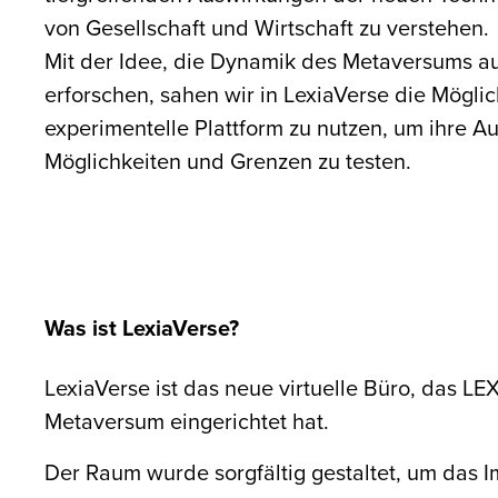
von Gesellschaft und Wirtschaft zu verstehen.
Mit der Idee, die Dynamik des Metaversums au
erforschen, sahen wir in LexiaVerse die Möglic
experimentelle Plattform zu nutzen, um ihre A
Möglichkeiten und Grenzen zu testen.
Was ist LexiaVerse?
LexiaVerse ist das neue virtuelle Büro, das LEX
Metaversum eingerichtet hat.
Der Raum wurde sorgfältig gestaltet, um das 