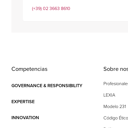
(+39) 02 3663 8610
Competencias
Sobre nos
Profesionale
GOVERNANCE & RESPONSIBILITY
LEXIA
EXPERTISE
Modelo 231
INNOVATION
Código Étic