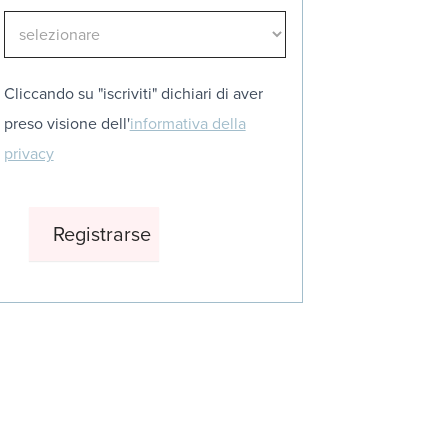
Cliccando su "iscriviti" dichiari di aver
preso visione dell'
informativa della
privacy