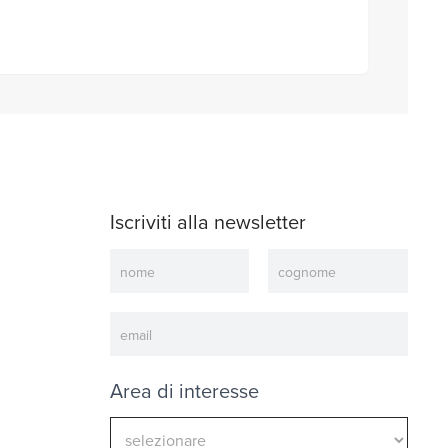
Iscriviti alla newsletter
Newsletter
Area di interesse