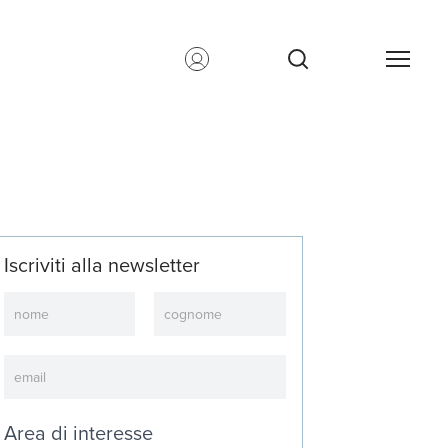
Iscriviti alla newsletter
Newsletter
Area di interesse