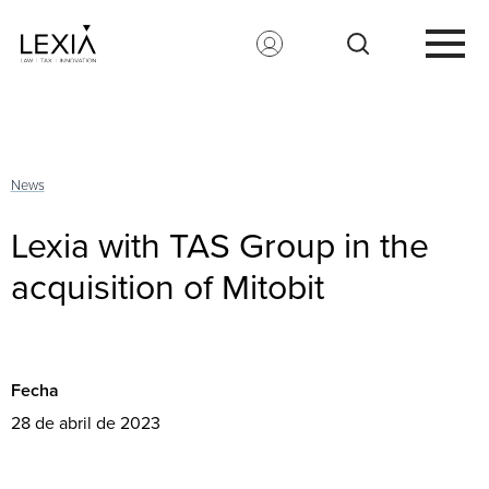
Search for:
News
Lexia with TAS Group in the
acquisition of Mitobit
Fecha
28 de abril de 2023