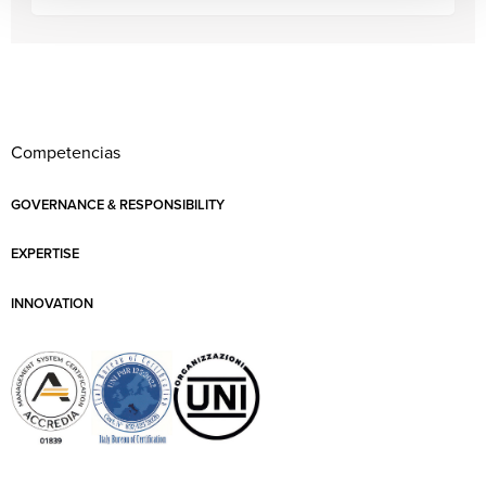
Competencias
GOVERNANCE & RESPONSIBILITY
EXPERTISE
INNOVATION