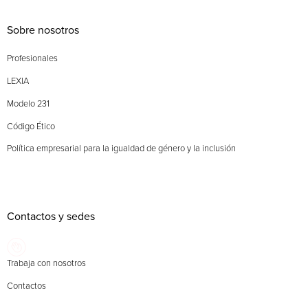
Sobre nosotros
Profesionales
LEXIA
Modelo 231
Código Ético
Política empresarial para la igualdad de género y la inclusión
Contactos y sedes
Trabaja con nosotros
Contactos