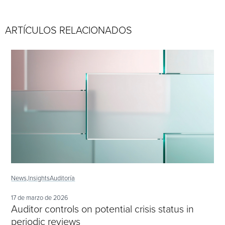
ARTÍCULOS RELACIONADOS
News,
Insights
Auditoría
17 de marzo de 2026
Auditor controls on potential crisis status in
periodic reviews