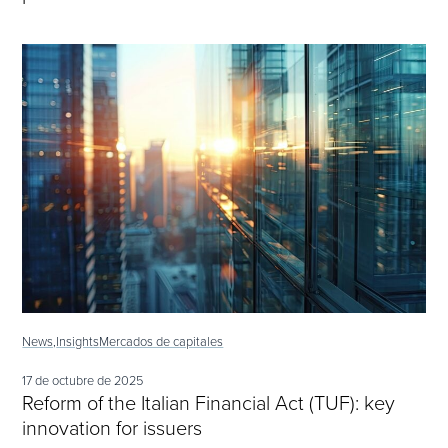
News,
Insights
Mercados de capitales
17 de octubre de 2025
Reform of the Italian Financial Act (TUF): key
innovation for issuers