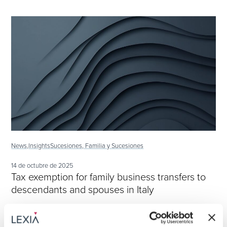
News,
Insights
Sucesiones, Familia y Sucesiones
14 de octubre de 2025
Tax exemption for family business transfers to
descendants and spouses in Italy
Descubre todo +