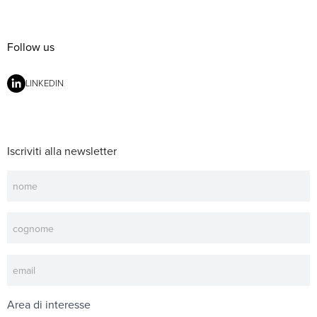
Follow us
LINKEDIN
Iscriviti alla newsletter
Newsletter
Area di interesse