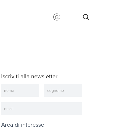
Iscriviti alla newsletter
Newsletter
Area di interesse