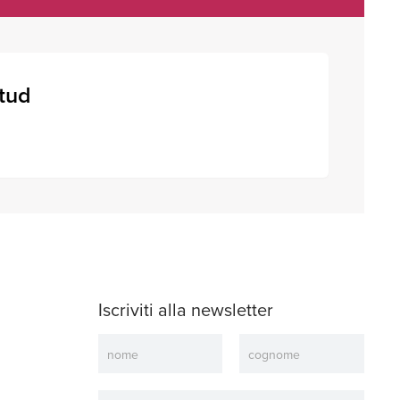
itud
Iscriviti alla newsletter
Newsletter