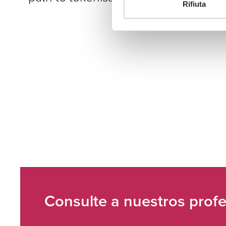
Rifiuta
Consulte a nuestros profe