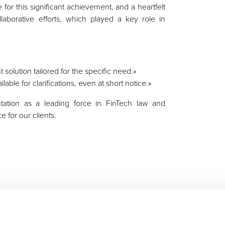
for this significant achievement, and a heartfelt
laborative efforts, which played a key role in
solution tailored for the specific need.»
ble for clarifications, even at short notice.»
tation as a leading force in FinTech law and
e for our clients.