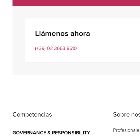
Llámenos ahora
(+39) 02 3663 8610
Competencias
Sobre nos
Profesionale
GOVERNANCE & RESPONSIBILITY