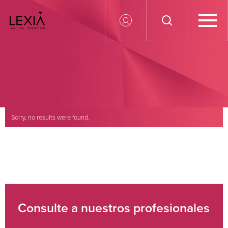
Search for:
Sorry, no results were found.
Search for:
Consulte a nuestros profesionales