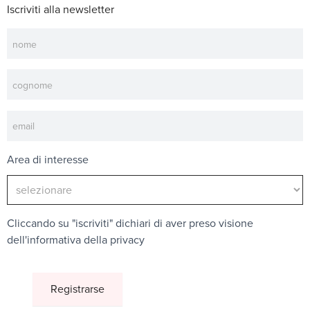
Iscriviti alla newsletter
Newsletter
Area di interesse
Cliccando su "iscriviti" dichiari di aver preso visione
dell'
informativa della privacy