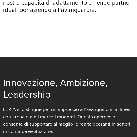
nostra capacità di adattamento ci rende partner
ideali per aziende all’avanguardia.
Innovazione, Ambizione,
Leadership
LEXIA si distingue per un approccio all’avanguardia, in linea
con la società e i mercati moderni. Questo approccio
consente di supportare al meglio le realtà operanti in settori
in continua evoluzione.