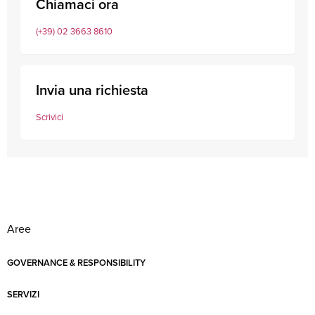
Chiamaci ora
(+39) 02 3663 8610
Invia una richiesta
Scrivici
Aree
GOVERNANCE & RESPONSIBILITY
SERVIZI