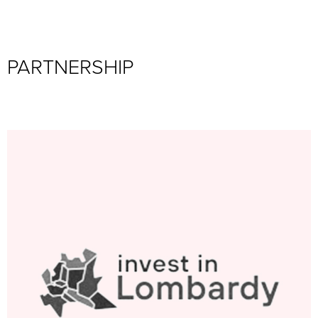
PARTNERSHIP