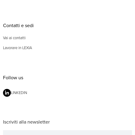
Contatti e sedi
Vai ai contatti
Lavorare in LEXIA
Follow us
LINKEDIN
Iscriviti alla newsletter
Newsletter