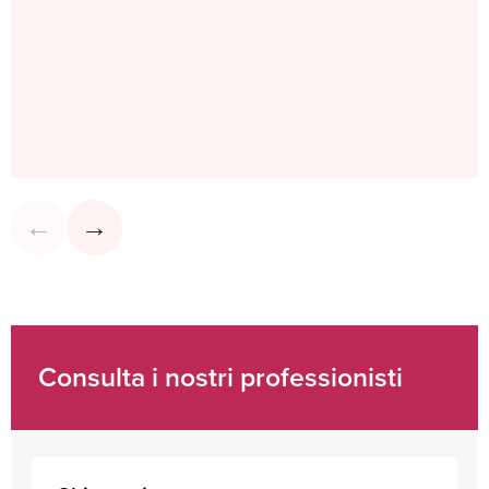
Consulta i nostri professionisti