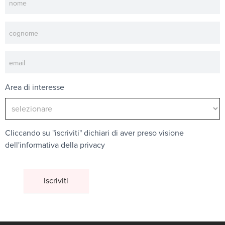
Area di interesse
Cliccando su "iscriviti" dichiari di aver preso visione
dell'
informativa della privacy