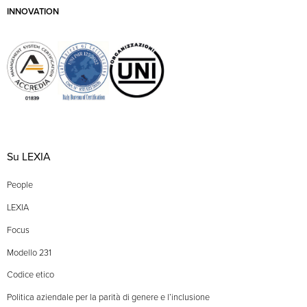
INNOVATION
Su LEXIA
People
LEXIA
Focus
Modello 231
Codice etico
Politica aziendale per la parità di genere e l’inclusione