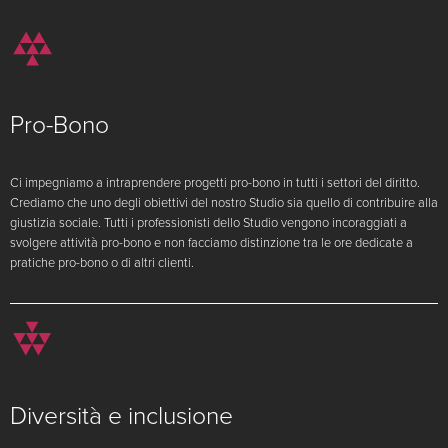
Pro-Bono
Ci impegniamo a intraprendere progetti pro-bono in tutti i settori del diritto.
Crediamo che uno degli obiettivi del nostro Studio sia quello di contribuire alla
giustizia sociale. Tutti i professionisti dello Studio vengono incoraggiati a
svolgere attività pro-bono e non facciamo distinzione tra le ore dedicate a
pratiche pro-bono o di altri clienti.
Diversità e inclusione