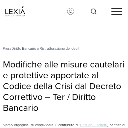
Search for:
Press
Diritto Bancario e Ristrutturazione dei debiti
Modifiche alle misure cautelari
e protettive apportate al
Codice della Crisi dal Decreto
Correttivo – Ter / Diritto
Bancario
Siamo orgogliosi di condividere il contributo di
Cristian Fischetti
, partner di