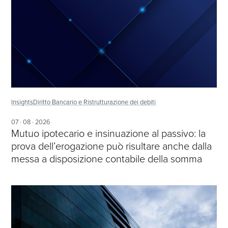
Insights
Diritto Bancario e Ristrutturazione dei debiti
07 · 08 · 2026
Mutuo ipotecario e insinuazione al passivo: la
prova dell’erogazione può risultare anche dalla
messa a disposizione contabile della somma