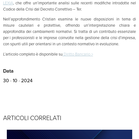
LEXIA
, che offre un’importante analisi sulle recenti modifiche introdotte nel
Codice della Crisi dal Decreto Correttivo – Ter.
Nell’approfondimento Cristian esamina le nuove disposizioni in tema di
misure cautelari e protettive, offrendo un’interpretazione chiara e
approfondita dei cambiamenti normativi. Si tratta di un contributo essenziale
per i professionisti e le imprese coinvolte nella gestione della crisi d’impresa,
con spunti utili per orientarsi in un contesto normativo in evoluzione.
L’articolo completo è disponibile su
Diritto Bancario >
Data
30 · 10 · 2024
ARTICOLI CORRELATI