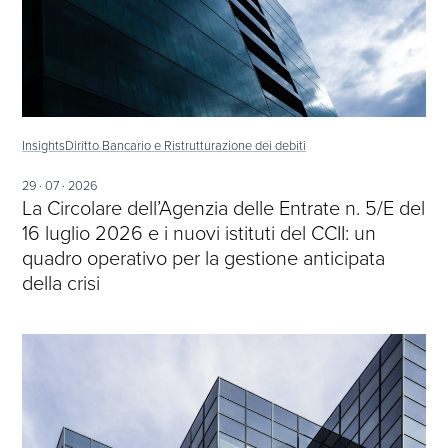
Insights
Diritto Bancario e Ristrutturazione dei debiti
29 · 07 · 2026
La Circolare dell’Agenzia delle Entrate n. 5/E del
16 luglio 2026 e i nuovi istituti del CCII: un
quadro operativo per la gestione anticipata
della crisi