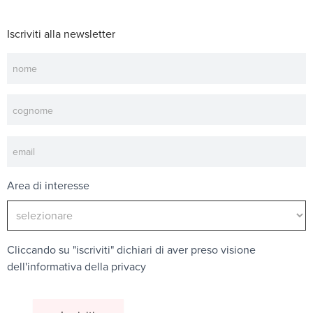
Iscriviti alla newsletter
Newsletter
Area di interesse
Cliccando su "iscriviti" dichiari di aver preso visione
dell'
informativa della privacy