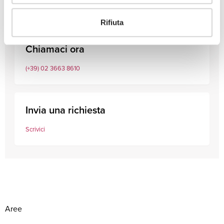
Rifiuta
Chiamaci ora
(+39) 02 3663 8610
Invia una richiesta
Scrivici
Aree