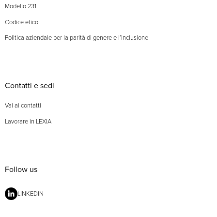
Modello 231
Codice etico
Politica aziendale per la parità di genere e l’inclusione
Contatti e sedi
Vai ai contatti
Lavorare in LEXIA
Follow us
LINKEDIN