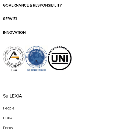
GOVERNANCE & RESPONSIBILITY
SERVIZI
INNOVATION
Su LEXIA
People
LEXIA
Focus