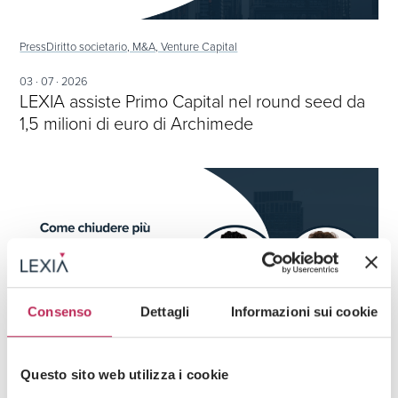
Press
Diritto societario, M&A, Venture Capital
03 · 07 · 2026
LEXIA assiste Primo Capital nel round seed da
1,5 milioni di euro di Archimede
Consenso
Dettagli
Informazioni sui cookie
Questo sito web utilizza i cookie
Press
Diritto societario, M&A, Venture Capital,
Venture Capital