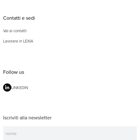
Contatti e sedi
Vai ai contatti
Lavorare in LEXIA
Follow us
LINKEDIN
Iscriviti alla newsletter
Newsletter