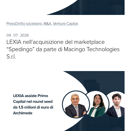
Press
Diritto societario, M&A, Venture Capital
09 · 07 · 2026
LEXIA nell’acquisizione del marketplace
“Spedingo” da parte di Macingo Technologies
S.r.l.