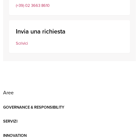
(+39) 02 3663 8610
Invia una richiesta
Scrivici
Aree
GOVERNANCE & RESPONSIBILITY
SERVIZI
INNOVATION