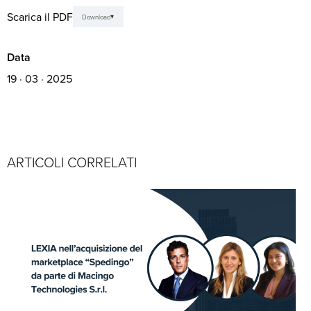
Scarica il PDF
Download
Data
19 · 03 · 2025
ARTICOLI CORRELATI