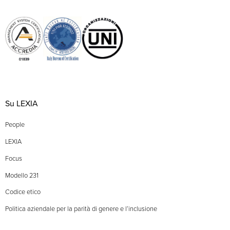
Su LEXIA
People
LEXIA
Focus
Modello 231
Codice etico
Politica aziendale per la parità di genere e l’inclusione