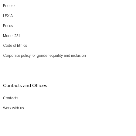
People
LEXIA
Focus
Model 231
Code of Ethics
Corporate policy for gender equality and inclusion
Contacts and Offices
Contacts
Work with us