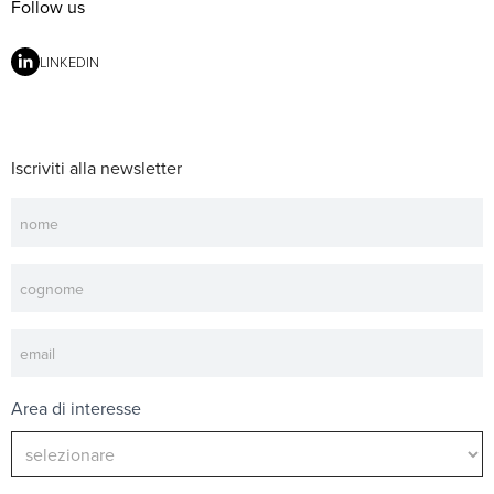
Follow us
LINKEDIN
Iscriviti alla newsletter
Newsletter
Area di interesse