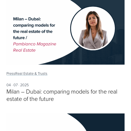
Press
Real Estate & Trusts
04 · 07 · 2025
Milan – Dubai: comparing models for the real
estate of the future