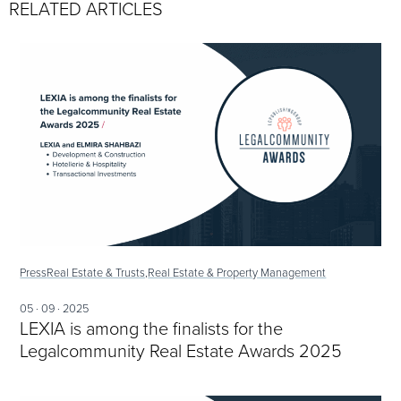
RELATED ARTICLES
Press
Real Estate & Trusts,
Real Estate & Property Management
05 · 09 · 2025
LEXIA is among the finalists for the
Legalcommunity Real Estate Awards 2025