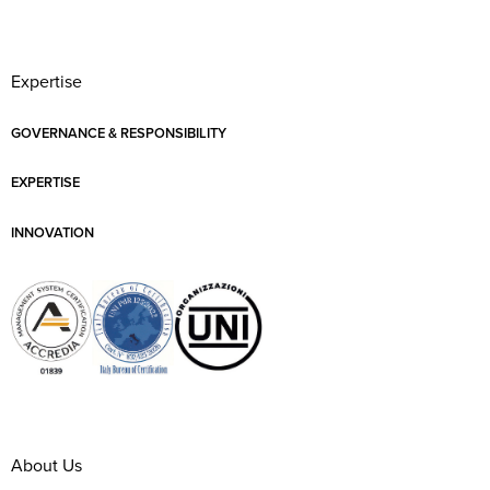
Expertise
GOVERNANCE & RESPONSIBILITY
EXPERTISE
INNOVATION
About Us