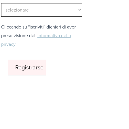
Cliccando su "iscriviti" dichiari di aver
preso visione dell'
informativa della
privacy