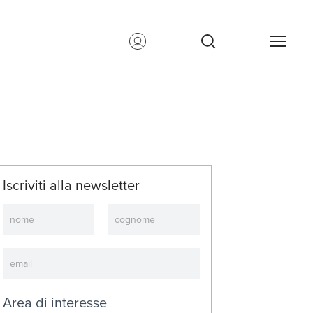
Iscriviti alla newsletter
Newsletter
Area di interesse