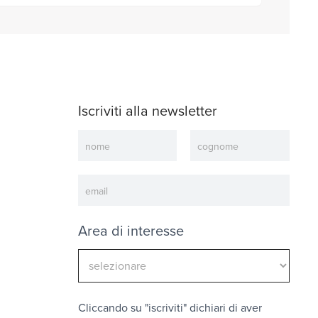
Iscriviti alla newsletter
Newsletter
Area di interesse
Cliccando su "iscriviti" dichiari di aver