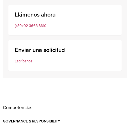
Llámenos ahora
(+39) 02 3663 8610
Enviar una solicitud
Escríbenos
Competencias
GOVERNANCE & RESPONSIBILITY