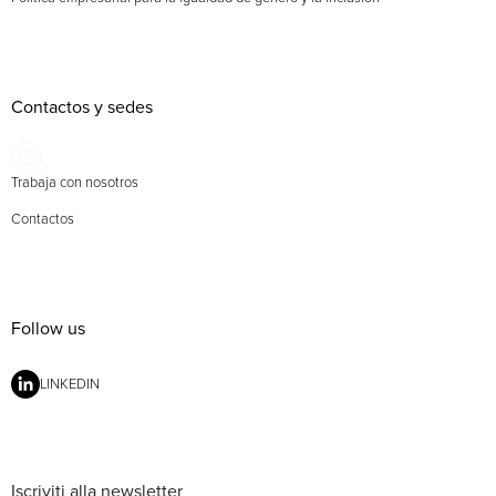
Contactos y sedes
Trabaja con nosotros
Contactos
Follow us
LINKEDIN
Iscriviti alla newsletter