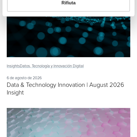
Rifiuta
Insights
Datos, Tecnología y Innovación Digital
6 de agosto de 2026
Data & Technology Innovation | August 2026
Insight