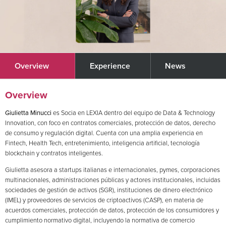
Overview
Experience
News
Overview
Giulietta Minucci
es Socia en LEXIA dentro del equipo de Data & Technology
Innovation, con foco en contratos comerciales, protección de datos, derecho
de consumo y regulación digital. Cuenta con una amplia experiencia en
Fintech, Health Tech, entretenimiento, inteligencia artificial, tecnología
blockchain y contratos inteligentes.
Giulietta asesora a startups italianas e internacionales, pymes, corporaciones
multinacionales, administraciones públicas y actores institucionales, incluidas
sociedades de gestión de activos (SGR), instituciones de dinero electrónico
(IMEL) y proveedores de servicios de criptoactivos (CASP), en materia de
acuerdos comerciales, protección de datos, protección de los consumidores y
cumplimiento normativo digital, incluyendo la normativa de comercio