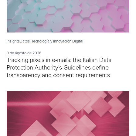
Insights
Datos, Tecnología y Innovación Digital
3 de agosto de 2026
Tracking pixels in e-mails: the Italian Data
Protection Authority’s Guidelines define
transparency and consent requirements