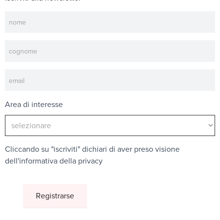
Newsletter
Area di interesse
Cliccando su "iscriviti" dichiari di aver preso visione
dell'
informativa della privacy