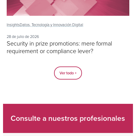
Insights
Datos, Tecnología y Innovación Digital
28 de julio de 2026
Security in prize promotions: mere formal
requirement or compliance lever?
Ver todo +
Consulte a nuestros profesionales