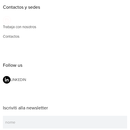
Contactos y sedes
Trabaja con nosotros
Contactos
Follow us
LINKEDIN
Iscriviti alla newsletter
Newsletter