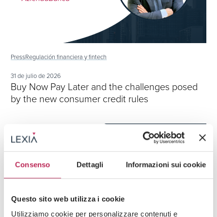
Press
Regulación financiera y fintech
31 de julio de 2026
Buy Now Pay Later and the challenges posed
by the new consumer credit rules
Consenso
Dettagli
Informazioni sui cookie
Questo sito web utilizza i cookie
Utilizziamo cookie per personalizzare contenuti e