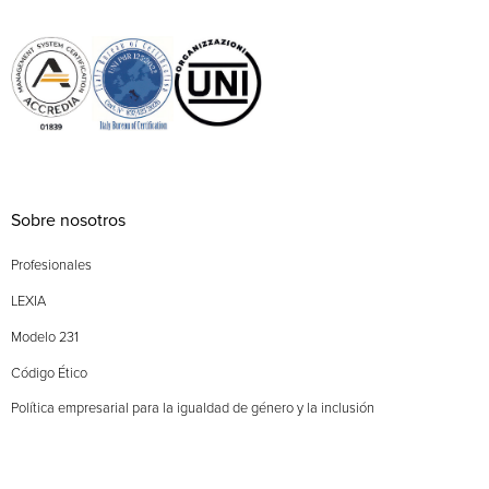
Sobre nosotros
Profesionales
LEXIA
Modelo 231
Código Ético
Política empresarial para la igualdad de género y la inclusión