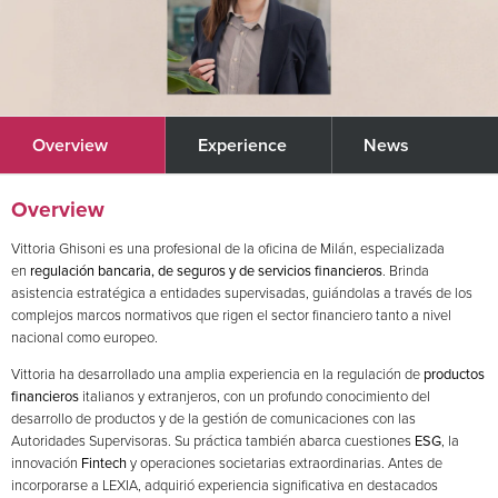
Overview
Experience
News
Overview
Vittoria Ghisoni es una profesional de la oficina de Milán, especializada
en
regulación bancaria, de seguros y de servicios financieros
. Brinda
asistencia estratégica a entidades supervisadas, guiándolas a través de los
complejos marcos normativos que rigen el sector financiero tanto a nivel
nacional como europeo.
Vittoria ha desarrollado una amplia experiencia en la regulación de
productos
financieros
italianos y extranjeros, con un profundo conocimiento del
desarrollo de productos y de la gestión de comunicaciones con las
Autoridades Supervisoras. Su práctica también abarca cuestiones
ESG
, la
innovación
Fintech
y operaciones societarias extraordinarias. Antes de
incorporarse a LEXIA, adquirió experiencia significativa en destacados