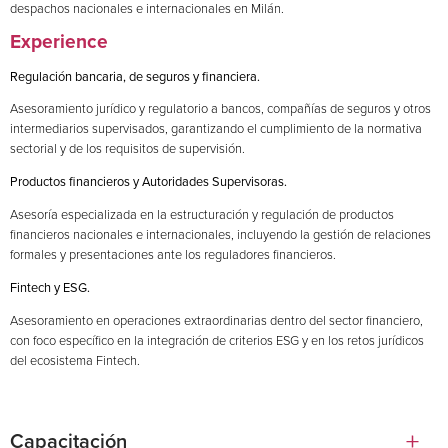
despachos nacionales e internacionales en Milán.
Experience
Regulación bancaria, de seguros y financiera.
Asesoramiento jurídico y regulatorio a bancos, compañías de seguros y otros
intermediarios supervisados, garantizando el cumplimiento de la normativa
sectorial y de los requisitos de supervisión.
Productos financieros y Autoridades Supervisoras.
Asesoría especializada en la estructuración y regulación de productos
financieros nacionales e internacionales, incluyendo la gestión de relaciones
formales y presentaciones ante los reguladores financieros.
Fintech y ESG.
Asesoramiento en operaciones extraordinarias dentro del sector financiero,
con foco específico en la integración de criterios ESG y en los retos jurídicos
del ecosistema Fintech.
Capacitación