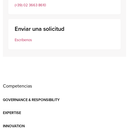
(+39) 02 3663 8610
Enviar una solicitud
Escríbenos
Competencias
GOVERNANCE & RESPONSIBILITY
EXPERTISE
INNOVATION