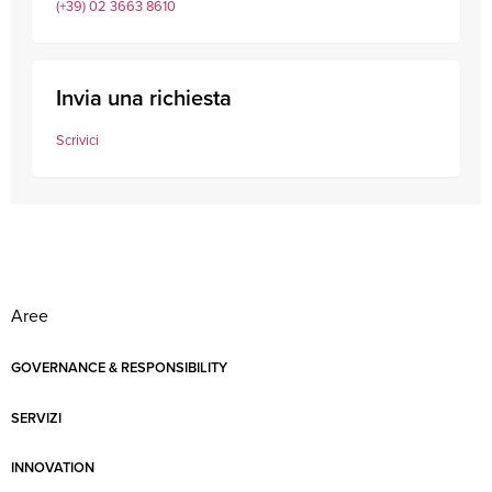
(+39) 02 3663 8610
Invia una richiesta
Scrivici
Aree
GOVERNANCE & RESPONSIBILITY
SERVIZI
INNOVATION