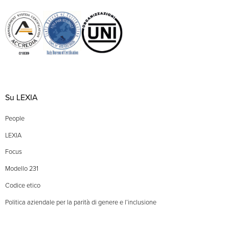
Su LEXIA
People
LEXIA
Focus
Modello 231
Codice etico
Politica aziendale per la parità di genere e l’inclusione