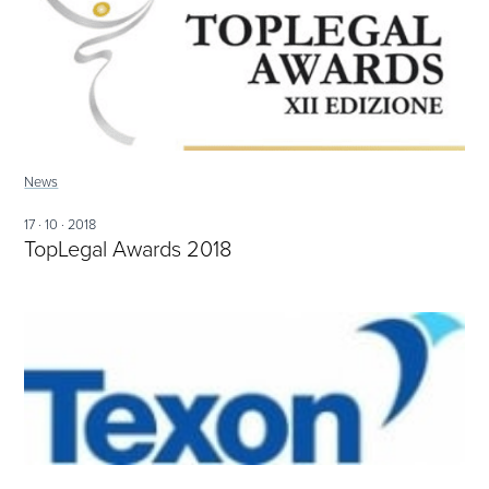
News
17 · 10 · 2018
TopLegal Awards 2018