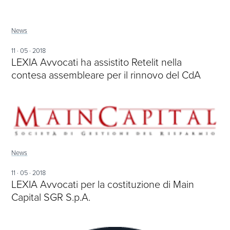
News
11 · 05 · 2018
LEXIA Avvocati ha assistito Retelit nella
contesa assembleare per il rinnovo del CdA
News
11 · 05 · 2018
LEXIA Avvocati per la costituzione di Main
Capital SGR S.p.A.