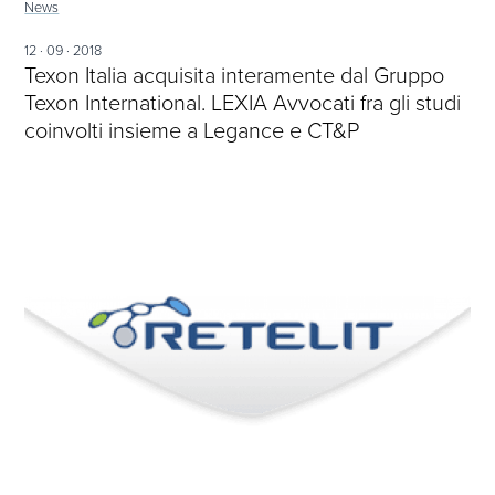
News
12 · 09 · 2018
Texon Italia acquisita interamente dal Gruppo
Texon International. LEXIA Avvocati fra gli studi
coinvolti insieme a Legance e CT&P