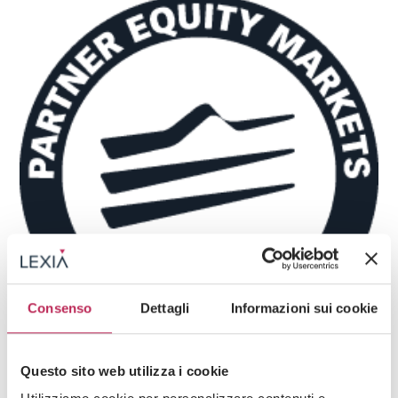
Consenso
Dettagli
Informazioni sui cookie
Questo sito web utilizza i cookie
News