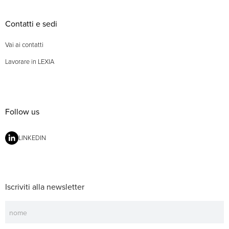
Contatti e sedi
Vai ai contatti
Lavorare in LEXIA
Follow us
LINKEDIN
Iscriviti alla newsletter
Newsletter