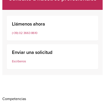
Llámenos ahora
(+39) 02 3663 8610
Enviar una solicitud
Escríbenos
Competencias