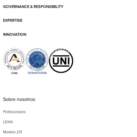
GOVERNANCE & RESPONSIBILITY
EXPERTISE
INNOVATION
Sobre nosotros
Profesionales
LEXIA
Modelo 231