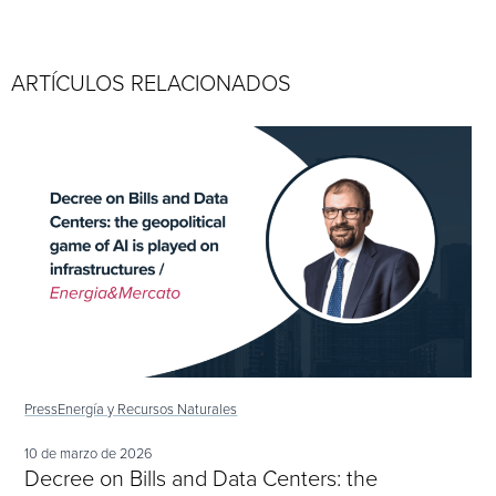
ARTÍCULOS RELACIONADOS
Press
Energía y Recursos Naturales
10 de marzo de 2026
Decree on Bills and Data Centers: the