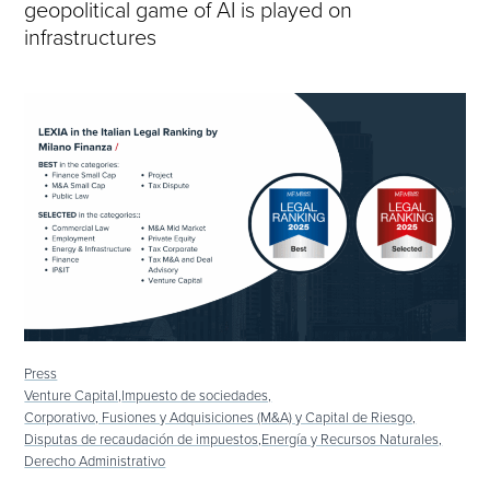
geopolitical game of AI is played on
infrastructures
Press
Venture Capital,
Impuesto de sociedades,
Corporativo, Fusiones y Adquisiciones (M&A) y Capital de Riesgo,
Disputas de recaudación de impuestos,
Energía y Recursos Naturales,
Derecho Administrativo