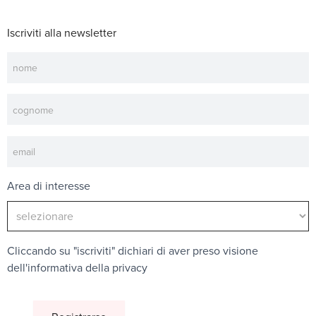
Iscriviti alla newsletter
Newsletter
Area di interesse
Cliccando su "iscriviti" dichiari di aver preso visione
dell'
informativa della privacy