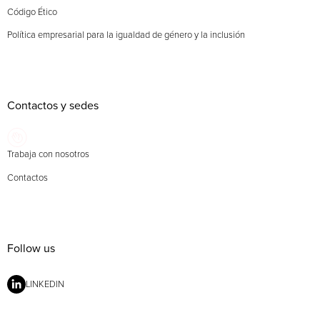
Código Ético
Política empresarial para la igualdad de género y la inclusión
Contactos y sedes
Trabaja con nosotros
Contactos
Follow us
LINKEDIN