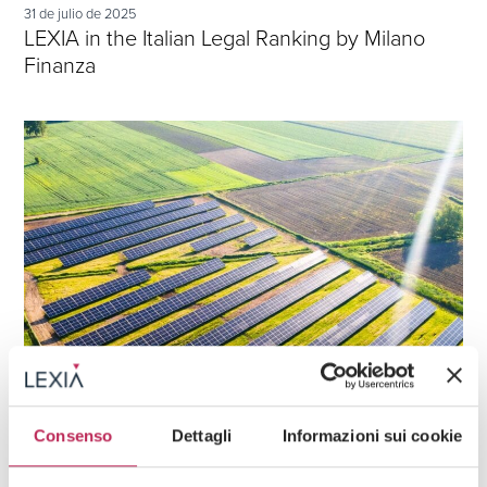
31 de julio de 2025
LEXIA in the Italian Legal Ranking by Milano
Finanza
Consenso
Dettagli
Informazioni sui cookie